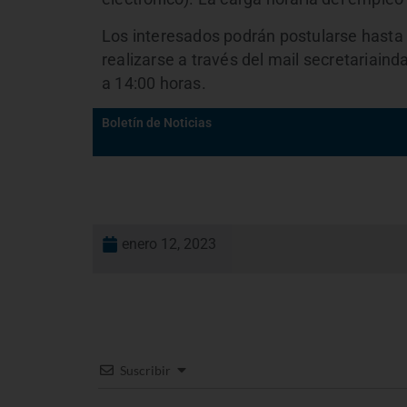
Los interesados podrán postularse hasta
realizarse a través del mail secretariai
a 14:00 horas.
Boletín de Noticias
enero 12, 2023
Suscribir