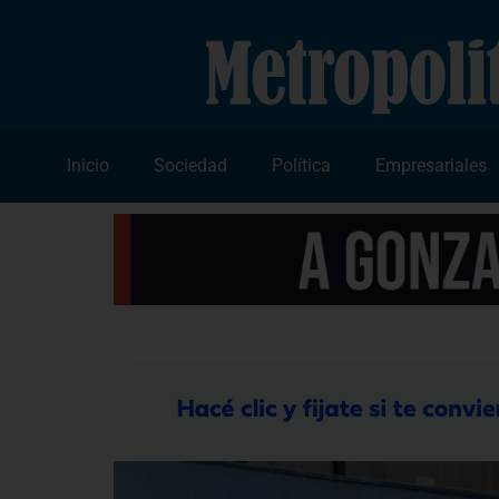
Inicio
Sociedad
Política
Empresariales