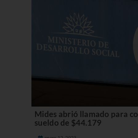
Mides abrió llamado para co
sueldo de $44.179