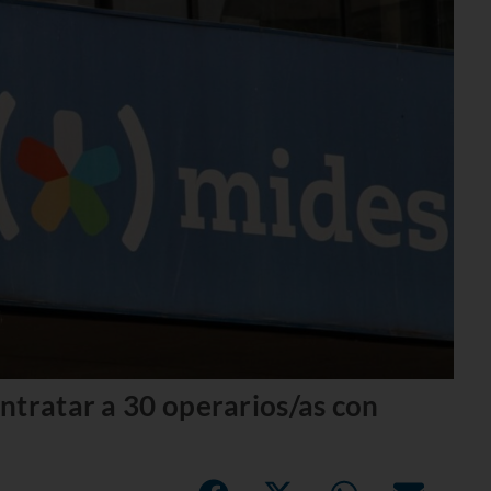
ntratar a 30 operarios/as con