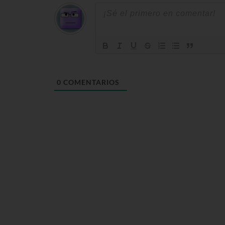
0
COMENTARIOS