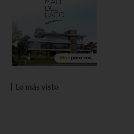
Lo más visto