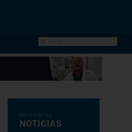
BOLETÍN DE
NOTICIAS