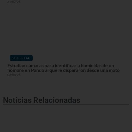
31/07/26
SOCIEDAD
Estudian cámaras para identificar a homicidas de un
hombre en Pando al que le dispararon desde una moto
03/08/26
Noticias Relacionadas