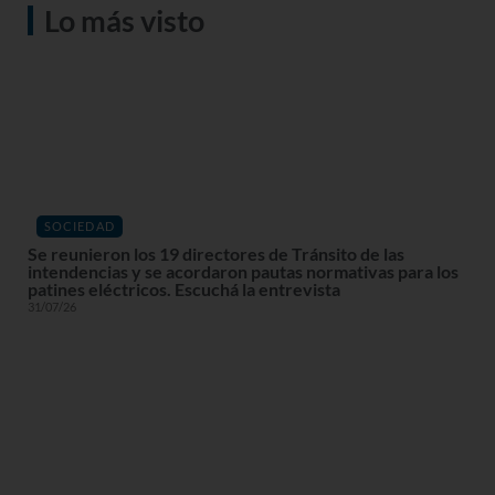
Lo más visto
SOCIEDAD
Se reunieron los 19 directores de Tránsito de las
intendencias y se acordaron pautas normativas para los
patines eléctricos. Escuchá la entrevista
31/07/26