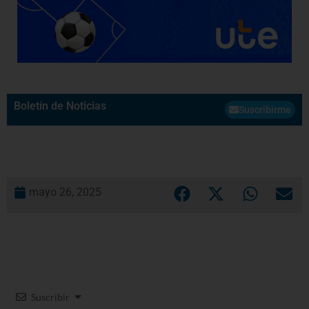
Boletín de Noticias
Suscribirme
mayo 26, 2025
Suscribir