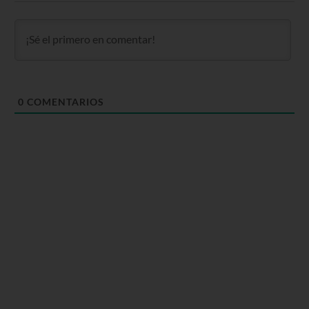
0
COMENTARIOS