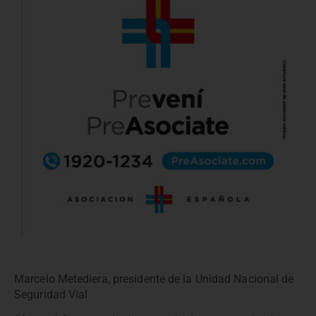
Marcelo Metediera, presidente de la Unidad Nacional de
Seguridad Vial