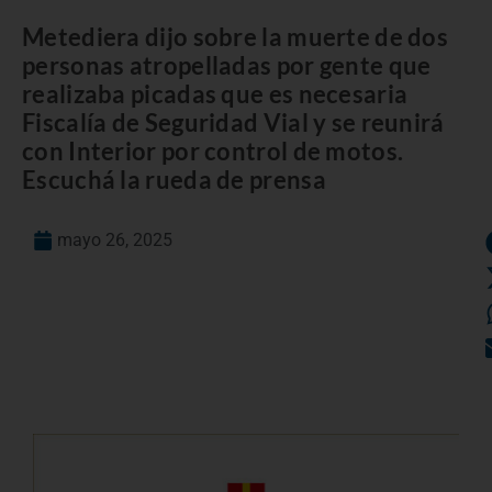
Metediera dijo sobre la muerte de dos
personas atropelladas por gente que
realizaba picadas que es necesaria
Fiscalía de Seguridad Vial y se reunirá
con Interior por control de motos.
Escuchá la rueda de prensa
mayo 26, 2025