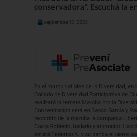
conservadora”. Escuchá la e
septiembre 13, 2023
En el marco del Mes de la Diversidad, en
Collado de Diversidad Participativa de Ci
realizará la tercera Marcha por la Divers
Concentración será en Secco García y Pa
recorrido de la marcha la comparsa Libert
Costa Robledo, bailarín y animador. Habr
estará Federico A. y su banda el cierre 