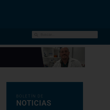
BOLETÍN DE
NOTICIAS