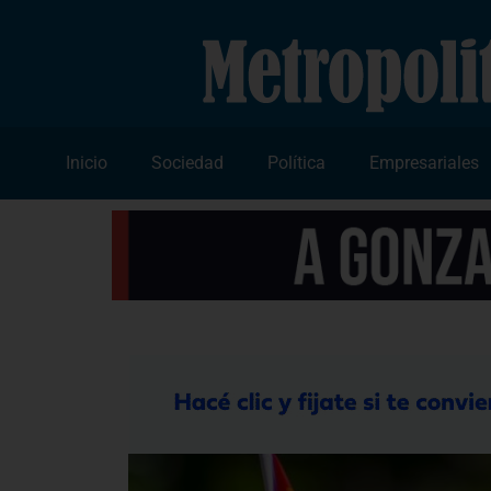
Inicio
Sociedad
Política
Empresariales