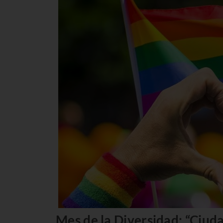
Mes de la Diversidad: “Ciuda