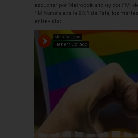
escuchar por Metropolitano.uy por FM Idea
FM Naturaleza la 88.1 de Tala, los martes
entrevista: