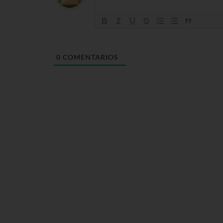
0
COMENTARIOS