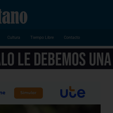
Cultura
Tiempo Libre
Contacto