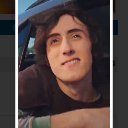
Suscribirme