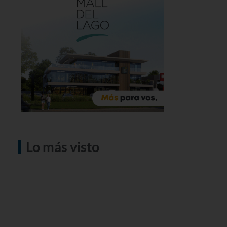
Lo más visto