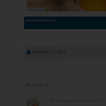
Boletín de Noticias
septiembre 13, 2023
Suscribir