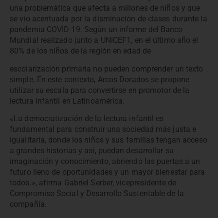
una problemática que afecta a millones de niños y que
se vio acentuada por la disminución de clases durante la
pandemia COVID-19. Según un informe del Banco
Mundial realizado junto a UNICEF1, en el último año el
80% de los niños de la región en edad de
escolarización primaria no pueden comprender un texto
simple. En este contexto, Arcos Dorados se propone
utilizar su escala para convertirse en promotor de la
lectura infantil en Latinoamérica.
«La democratización de la lectura infantil es
fundamental para construir una sociedad más justa e
igualitaria, donde los niños y sus familias tengan acceso
a grandes historias y así, puedan desarrollar su
imaginación y conocimiento, abriendo las puertas a un
futuro lleno de oportunidades y un mayor bienestar para
todos.», afirma Gabriel Serber, vicepresidente de
Compromiso Social y Desarrollo Sustentable de la
compañía.