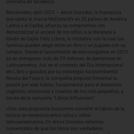
convierta en tendencia.
Montevideo, abril 2023 – Arcos Dorados, la franquicia
que opera la marca McDonald’s en 20 países de América
Latina y el Caribe, afianza su compromiso con
democratizar el acceso de los niños a la literatura a
través de Cajita Feliz Libros, la iniciativa con la cual las
familias pueden elegir entre un libro o un juguete con su
compra. Desde el lanzamiento de este programa en 2013
ya se entregaron más de 29 millones de ejemplares en
Latinoamérica. Así, en el contexto del Día Internacional
del Libro y guiados por su estrategia socioambiental
Receta del Futuro, la compañía propone fomentar la
pasión por este hábito, fundamental para el desarrollo
cognitivo, emocional y creativo de los más pequeños, a
través de la campaña “Libros Influencers”.
«Con esta propuesta buscamos convertir el hábito de la
lectura en tendencia entre niñas y niños
latinoamericanos. En Arcos Dorados estamos
convencidos de que los libros son verdaderos