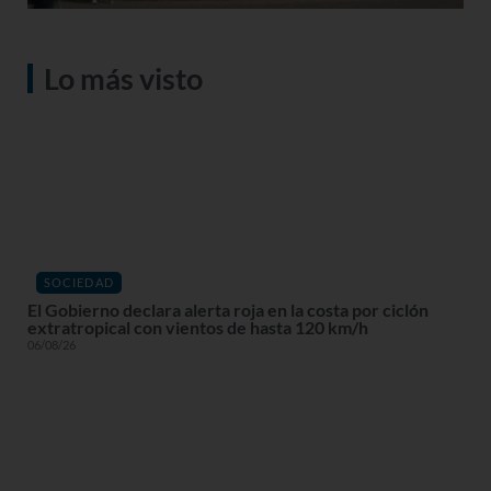
Lo más visto
SOCIEDAD
El Gobierno declara alerta roja en la costa por ciclón
extratropical con vientos de hasta 120 km/h
06/08/26