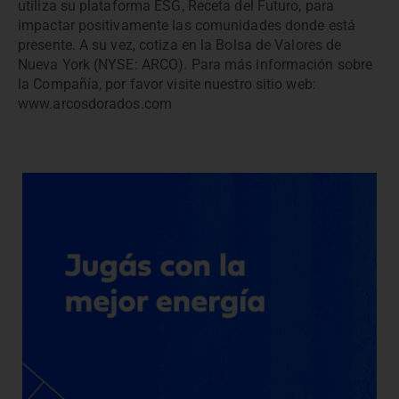
utiliza su plataforma ESG, Receta del Futuro, para
impactar positivamente las comunidades donde está
presente. A su vez, cotiza en la Bolsa de Valores de
Nueva York (NYSE: ARCO). Para más información sobre
la Compañía, por favor visite nuestro sitio web:
www.arcosdorados.com