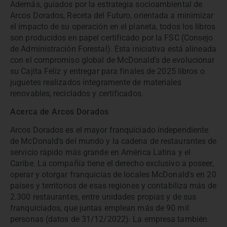
Además, guiados por la estrategia socioambiental de
Arcos Dorados, Receta del Futuro, orientada a minimizar
el impacto de su operación en el planeta, todos los libros
son producidos en papel certificado por la FSC (Consejo
de Administración Forestal). Esta iniciativa está alineada
con el compromiso global de McDonald’s de evolucionar
su Cajita Feliz y entregar para finales de 2025 libros o
juguetes realizados íntegramente de materiales
renovables, reciclados y certificados.
Acerca de Arcos Dorados
Arcos Dorados es el mayor franquiciado independiente
de McDonald’s del mundo y la cadena de restaurantes de
servicio rápido más grande en América Latina y el
Caribe. La compañía tiene el derecho exclusivo a poseer,
operar y otorgar franquicias de locales McDonald’s en 20
países y territorios de esas regiones y contabiliza más de
2.300 restaurantes, entre unidades propias y de sus
franquiciados, que juntas emplean más de 90 mil
personas (datos de 31/12/2022). La empresa también