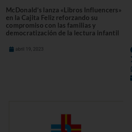
McDonald’s lanza «Libros Influencers»
en la Cajita Feliz reforzando su
compromiso con las familias y
democratización de la lectura infantil
abril 19, 2023