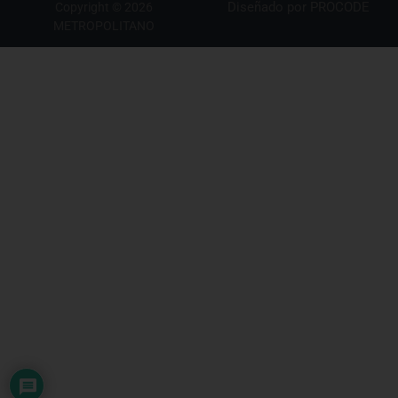
Diseñado por
PROCODE
Copyright © 2026
METROPOLITANO