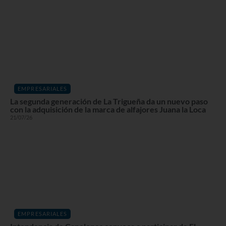
EMPRESARIALES
La segunda generación de La Trigueña da un nuevo paso
con la adquisición de la marca de alfajores Juana la Loca
21/07/26
EMPRESARIALES