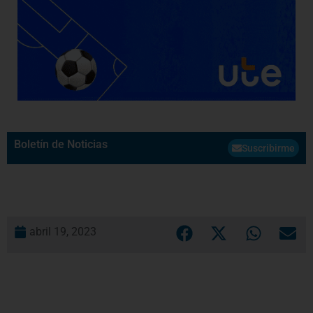
Boletín de Noticias
Suscribirme
abril 19, 2023