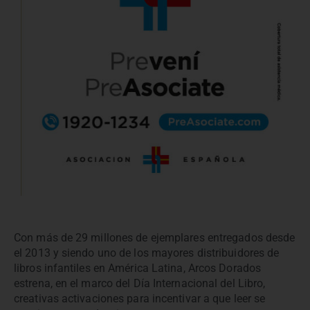
Con más de 29 millones de ejemplares entregados desde
el 2013 y siendo uno de los mayores distribuidores de
libros infantiles en América Latina, Arcos Dorados
estrena, en el marco del Día Internacional del Libro,
creativas activaciones para incentivar a que leer se