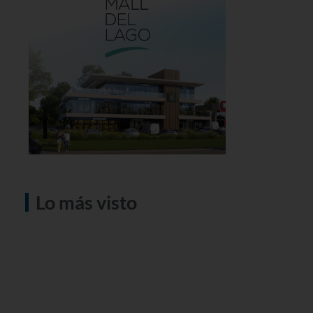
Lo más visto