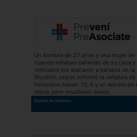
Un hombre de 27 años y una mujer de 
cuando estaban saliendo de su casa 
vehículos los atacaron a balazos en la
Nicolich, según informó la Jefatura de
fallecidos tienen 10, 6 y un tercero de
shock pero resultaron ilesos.
Boletín de Noticias