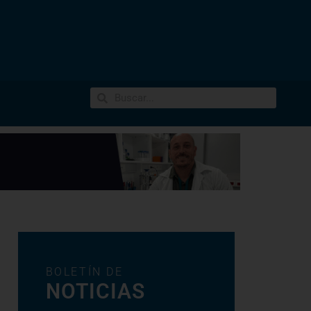
BOLETÍN DE
NOTICIAS