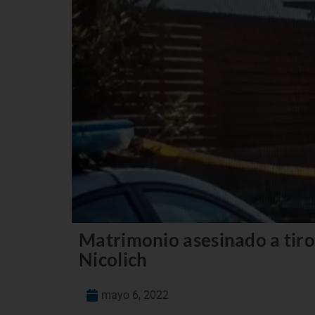
Matrimonio asesinado a tiros
Nicolich
mayo 6, 2022