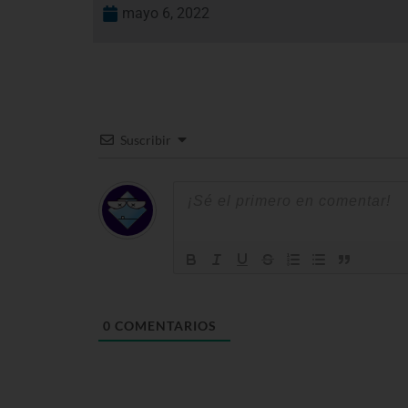
mayo 6, 2022
Suscribir
0
COMENTARIOS