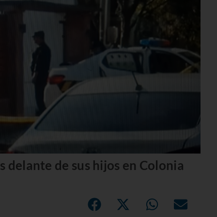
 delante de sus hijos en Colonia