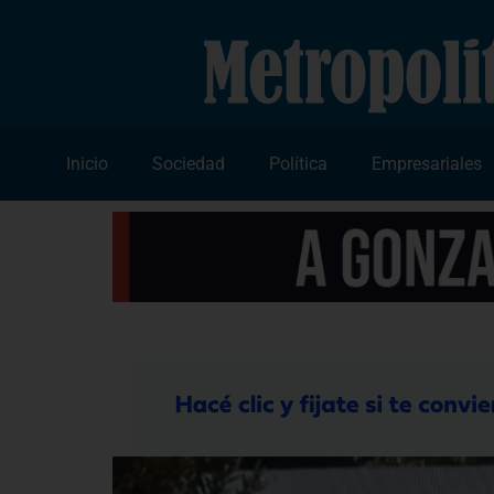
Inicio
Sociedad
Política
Empresariales