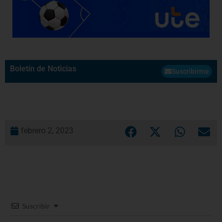
Boletín de Noticias
Suscribirme
febrero 2, 2023
Suscribir