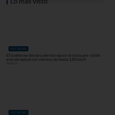
Lo más visto
SOCIEDAD
El Gobierno declara alerta roja en la costa por ciclón
extratropical con vientos de hasta 120 km/h
06/08/26
SOCIEDAD