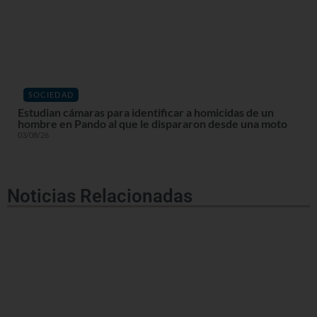
SOCIEDAD
Estudian cámaras para identificar a homicidas de un
hombre en Pando al que le dispararon desde una moto
03/08/26
Noticias Relacionadas