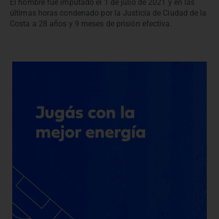
El hombre fue imputado el 1 de julio de 2021 y en las
últimas horas condenado por la Justicia de Ciudad de la
Costa a 28 años y 9 meses de prisión efectiva.