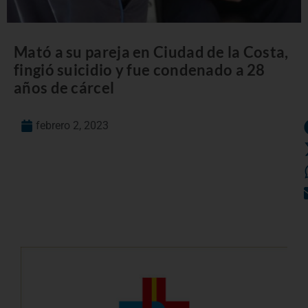
Mató a su pareja en Ciudad de la Costa,
fingió suicidio y fue condenado a 28
años de cárcel
febrero 2, 2023