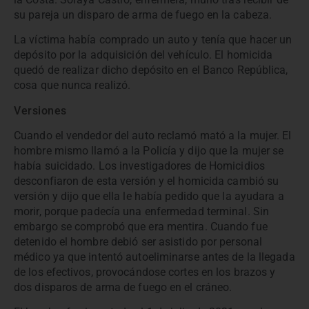
su pareja un disparo de arma de fuego en la cabeza.
La víctima había comprado un auto y tenía que hacer un
depósito por la adquisición del vehículo. El homicida
quedó de realizar dicho depósito en el Banco República,
cosa que nunca realizó.
Versiones
Cuando el vendedor del auto reclamó mató a la mujer. El
hombre mismo llamó a la Policía y dijo que la mujer se
había suicidado. Los investigadores de Homicidios
desconfiaron de esta versión y el homicida cambió su
versión y dijo que ella le había pedido que la ayudara a
morir, porque padecía una enfermedad terminal. Sin
embargo se comprobó que era mentira. Cuando fue
detenido el hombre debió ser asistido por personal
médico ya que intentó autoeliminarse antes de la llegada
de los efectivos, provocándose cortes en los brazos y
dos disparos de arma de fuego en el cráneo.