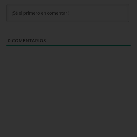
0
COMENTARIOS