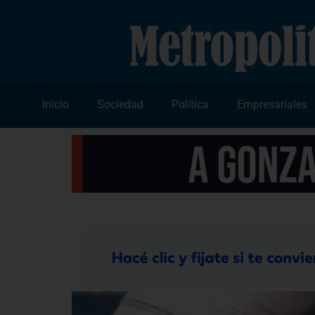
Inicio
Sociedad
Política
Empresariales