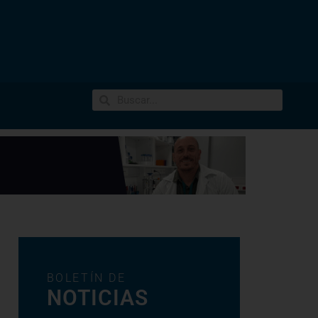
BOLETÍN DE
NOTICIAS