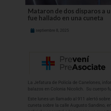
Mataron de dos disparos a u
fue hallado en una cuneta
septiembre 8, 2025
La Jefatura de Policía de Canelones, in
balazos en Colonia Nicolich. Su cuerpo f
Este lunes un llamado al 911 alertó sobre
cuneta sobre la calle Augusto Sandino, en