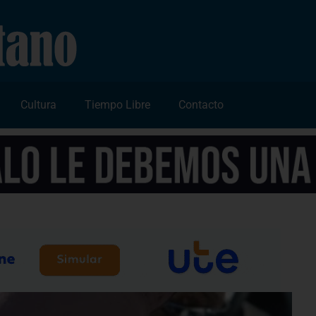
Cultura
Tiempo Libre
Contacto