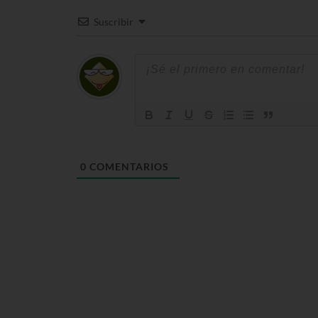
Suscribir
0
COMENTARIOS