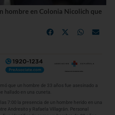
n hombre en Colonia Nicolich que
formó que un hombre de 33 años fue asesinado a
ue hallado en una cuneta.
 las 7:00 la presencia de un hombre herido en una
tre Andresito y Rafaela Villagrán. Personal