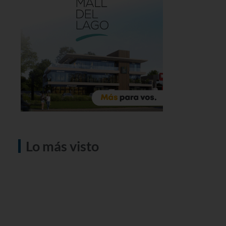
Lo más visto