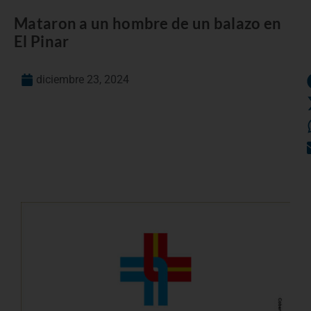
Mataron a un hombre de un balazo en
El Pinar
diciembre 23, 2024