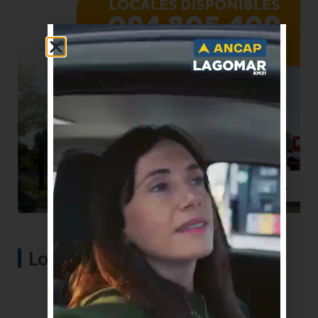
Lo más visto