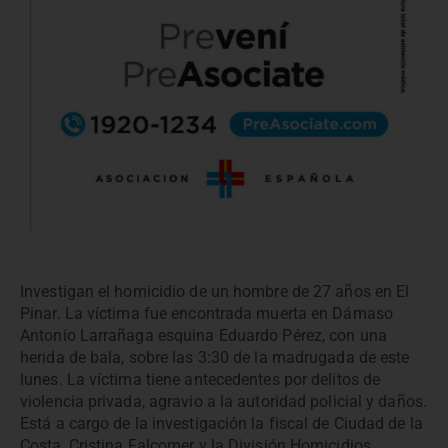
Investigan el homicidio de un hombre de 27 años en El
Pinar. La víctima fue encontrada muerta en Dámaso
Antonio Larrañaga esquina Eduardo Pérez, con una
herida de bala, sobre las 3:30 de la madrugada de este
lunes. La víctima tiene antecedentes por delitos de
violencia privada, agravio a la autoridad policial y daños.
Está a cargo de la investigación la fiscal de Ciudad de la
Costa, Cristina Falcomer y la División Homicidios.