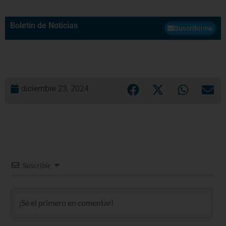
Boletín de Noticias
Suscribirme
diciembre 23, 2024
Suscribir