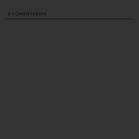
0
COMENTARIOS