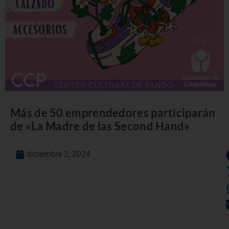
Más de 50 emprendedores participarán
de «La Madre de las Second Hand»
diciembre 2, 2024