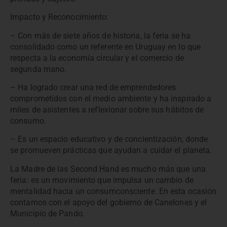
Impacto y Reconocimiento:
– Con más de siete años de historia, la feria se ha
consolidado como un referente en Uruguay en lo que
respecta a la economía circular y el comercio de
segunda mano.
– Ha logrado crear una red de emprendedores
comprometidos con el medio ambiente y ha inspirado a
miles de asistentes a reflexionar sobre sus hábitos de
consumo.
– Es un espacio educativo y de concientización, donde
se promueven prácticas que ayudan a cuidar el planeta.
La Madre de las Second Hand es mucho más que una
feria: es un movimiento que impulsa un cambio de
mentalidad hacia un consumconsciente. En esta ocasión
contamos con el apoyo del gobierno de Canelones y el
Municipio de Pando.