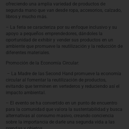
ofreciendo una amplia variedad de productos de
segunda mano que van desde ropa, accesorios, calzado,
libros y mucho más.
– La feria se caracteriza por su enfoque inclusivo y su
apoyo a pequeños emprendedores, dándoles la
oportunidad de exhibir y vender sus productos en un
ambiente que promueve la reutilización y la reducción de
diferentes materiales.
Promoción de la Economía Circular:
– La Madre de las Second Hand promueve la economía
circular al fomentar la reutilización de productos,
evitando que terminen en vertederos y reduciendo así el
impacto ambiental.
– El evento se ha convertido en un punto de encuentro
para la comunidad que valora la sustentabilidad y busca
alternativas al consumo masivo, creando conciencia
sobre la importancia de darle una segunda vida a las
prendas y objetos.