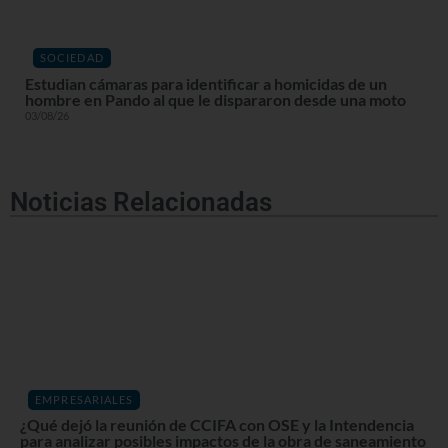
SOCIEDAD
Estudian cámaras para identificar a homicidas de un
hombre en Pando al que le dispararon desde una moto
03/08/26
Noticias Relacionadas
EMPRESARIALES
¿Qué dejó la reunión de CCIFA con OSE y la Intendencia
para analizar posibles impactos de la obra de saneamiento