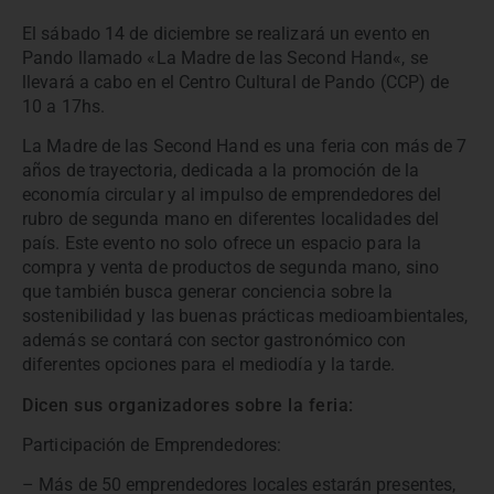
El sábado 14 de diciembre se realizará un evento en
Pando llamado
«
La Madre de las Second Hand
«
, se
llevará a cabo en el Centro Cultural de Pando (CCP) de
10 a 17hs.
La Madre de las Second Hand es una feria con más de 7
años de trayectoria, dedicada a la promoción de la
economía circular y al impulso de emprendedores del
rubro de segunda mano en diferentes localidades del
país. Este evento no solo ofrece un espacio para la
compra y venta de productos de segunda mano, sino
que también busca generar conciencia sobre la
sostenibilidad y las buenas prácticas medioambientales,
además se contará con sector gastronómico con
diferentes opciones para el mediodía y la tarde.
Dicen sus organizadores sobre la feria:
Participación de Emprendedores:
– Más de 50 emprendedores locales estarán presentes,