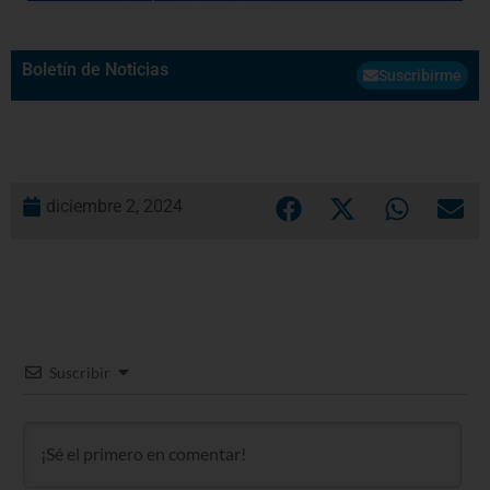
Boletín de Noticias
Suscribirme
diciembre 2, 2024
Suscribir