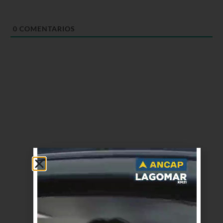
0
COMENTARIOS