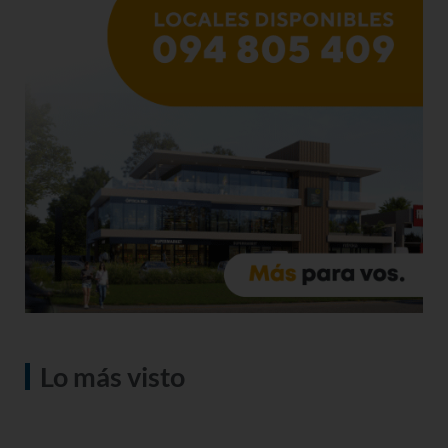
Lo más visto