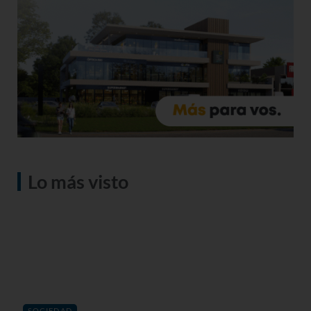
Lo más visto
SOCIEDAD