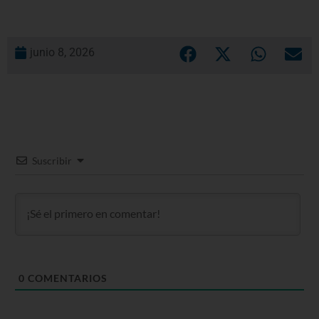
junio 8, 2026
Suscribir
0
COMENTARIOS