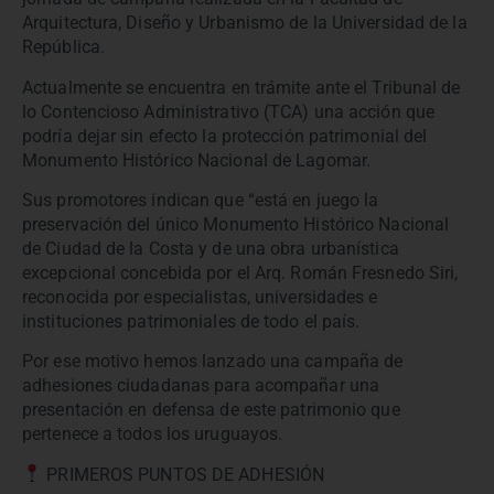
Arquitectura, Diseño y Urbanismo de la Universidad de la
República.
Actualmente se encuentra en trámite ante el Tribunal de
lo Contencioso Administrativo (TCA) una acción que
podría dejar sin efecto la protección patrimonial del
Monumento Histórico Nacional de Lagomar.
Sus promotores indican que “está en juego la
preservación del único Monumento Histórico Nacional
de Ciudad de la Costa y de una obra urbanística
excepcional concebida por el Arq. Román Fresnedo Siri,
reconocida por especialistas, universidades e
instituciones patrimoniales de todo el país.
Por ese motivo hemos lanzado una campaña de
adhesiones ciudadanas para acompañar una
presentación en defensa de este patrimonio que
pertenece a todos los uruguayos.
PRIMEROS PUNTOS DE ADHESIÓN