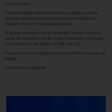
Sumá tu firma.
Porque proteger este patrimonio es proteger nuestra
historia, nuestros espacios públicos y el legado que
dejaremos a las futuras generaciones.
Si querés colaborar con la campaña, ofrecer un nuevo
punto de adhesión o recibir más información, envianos
un mensaje por WhatsApp al 098 248 272.
Porque solo entre tod@s podemos defender lo que es de
tod@s.
Defendamos Lagomar”