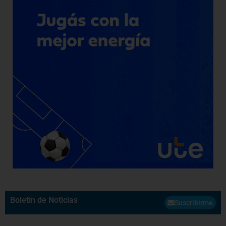
Boletín de Noticias
Suscribirme