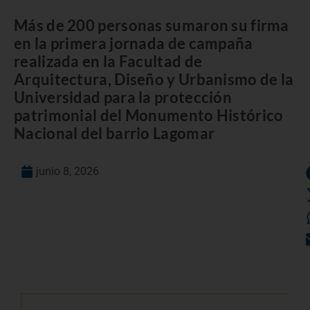
Más de 200 personas sumaron su firma
en la primera jornada de campaña
realizada en la Facultad de
Arquitectura, Diseño y Urbanismo de la
Universidad para la protección
patrimonial del Monumento Histórico
Nacional del barrio Lagomar
junio 8, 2026