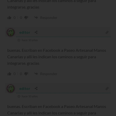
Canarias y alli les indican los caminos a seguir para
integrarse. gracias
0
0
Responder
editor
hace 10 años
buenas. Escriban en Facebook a Paseo Artesanal Manos
Canarias y alli les indican los caminos a seguir para
integrarse. gracias
0
0
Responder
editor
hace 10 años
buenas. Escriban en Facebook a Paseo Artesanal Manos
Canarias y alli les indican los caminos a seguir para