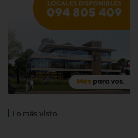
Lo más visto