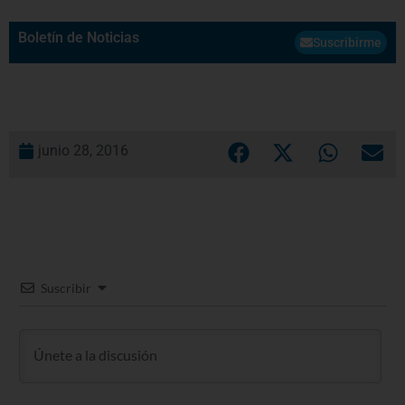
Boletín de Noticias
Suscribirme
junio 28, 2016
Suscribir