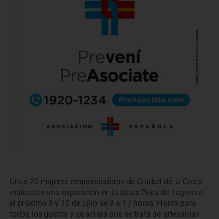
Unas 20 mujeres emprendedoras de Ciudad de la Costa
realizarán una exposición en la plaza Becú de Lagomar
el próximo 9 y 10 de julio de 9 a 17 horas. Habrá para
todos los gustos y se aclara que se trata de artesanías