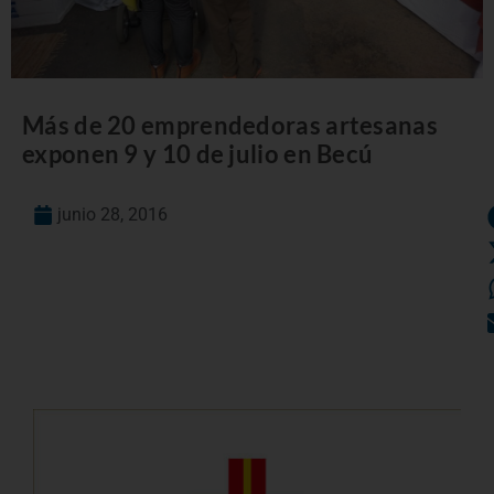
Más de 20 emprendedoras artesanas
exponen 9 y 10 de julio en Becú
junio 28, 2016