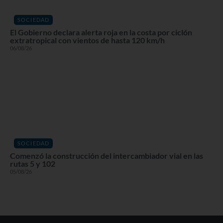
SOCIEDAD
El Gobierno declara alerta roja en la costa por ciclón
extratropical con vientos de hasta 120 km/h
06/08/26
SOCIEDAD
Comenzó la construcción del intercambiador vial en las
rutas 5 y 102
05/08/26