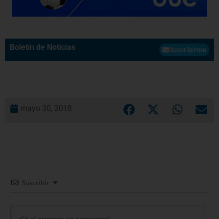
Boletín de Noticias
Suscribirme
mayo 30, 2018
Suscribir