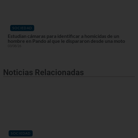
SOCIEDAD
Estudian cámaras para identificar a homicidas de un
hombre en Pando al que le dispararon desde una moto
03/08/26
Noticias Relacionadas
SOCIEDAD