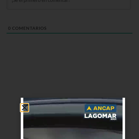
0
COMENTARIOS