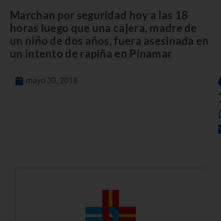
Marchan por seguridad hoy a las 18
horas luego que una cajera, madre de
un niño de dos años, fuera asesinada en
un intento de rapiña en Pinamar
mayo 30, 2018