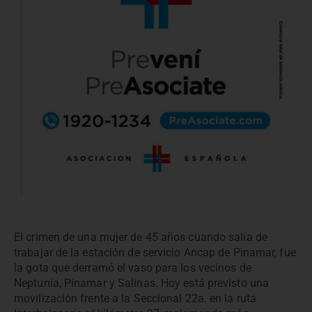
El crimen de una mujer de 45 años cuando salía de
trabajar de la estación de servicio Ancap de Pinamar, fue
la gota que derramó el vaso para los vecinos de
Neptunia, Pinamar y Salinas. Hoy está previsto una
movilización frente a la Seccional 22a. en la ruta