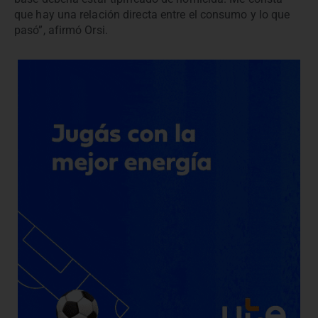
que hay una relación directa entre el consumo y lo que
pasó”, afirmó Orsi.