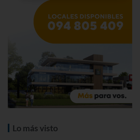
Lo más visto