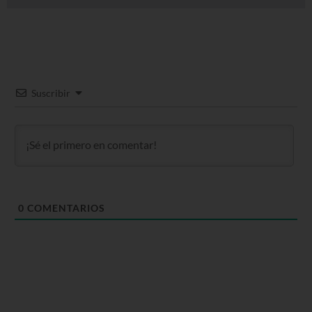
Suscribir
0
COMENTARIOS