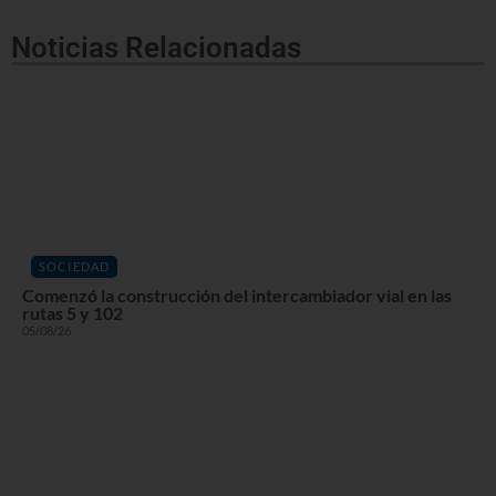
Noticias Relacionadas
SOCIEDAD
Comenzó la construcción del intercambiador vial en las
rutas 5 y 102
05/08/26