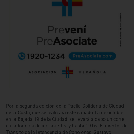
Por la segunda edición de la Paella Solidaria de Ciudad
de la Costa, que se realizará este sábado 15 de octubre
en la Bajada 19 de la Ciudad, se llevará a cabo un corte
en la Rambla desde las 7 hs. y hasta 19 hs. El director de
Tránsito de la Intendencia de Canelones, Gustavo