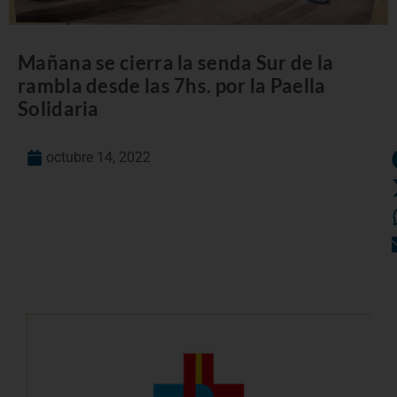
Mañana se cierra la senda Sur de la
rambla desde las 7hs. por la Paella
Solidaria
octubre 14, 2022