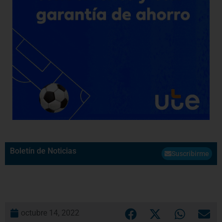
Boletín de Noticias
Suscribirme
octubre 14, 2022