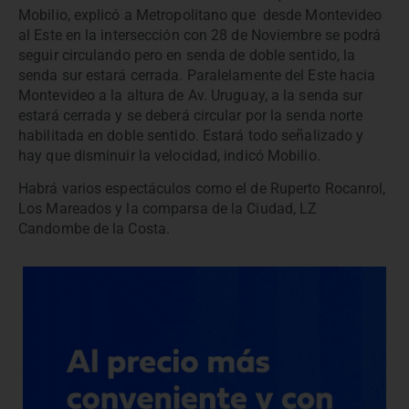
Mobilio, explicó a Metropolitano que desde Montevideo
al Este en la intersección con 28 de Noviembre se podrá
seguir circulando pero en senda de doble sentido, la
senda sur estará cerrada. Paralelamente del Este hacia
Montevideo a la altura de Av. Uruguay, a la senda sur
estará cerrada y se deberá circular por la senda norte
habilitada en doble sentido. Estará todo señalizado y
hay que disminuir la velocidad, indicó Mobilio.
Habrá varios espectáculos como el de Ruperto Rocanrol,
Los Mareados y la comparsa de la Ciudad, LZ
Candombe de la Costa.