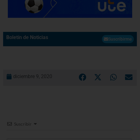
Boletín de Noticias
Suscribirme
diciembre 9, 2020
Suscribir