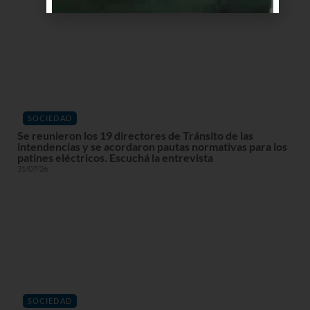
SOCIEDAD
Se reunieron los 19 directores de Tránsito de las
intendencias y se acordaron pautas normativas para los
patines eléctricos. Escuchá la entrevista
31/07/26
SOCIEDAD