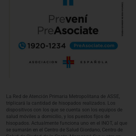
La Red de Atención Primaria Metropolitana de ASSE,
triplicará la cantidad de hisopados realizados. Los
dispositivos con los que se cuenta son los equipos de
salud móviles a domicilio, y los puestos fijos de
hisopados. Actualmente funciona uno en el INOT, al que
se sumarán en el Centro de Salud Giordano, Centro de