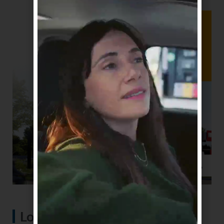
Lo más visto