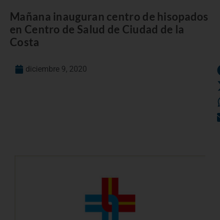
Mañana inauguran centro de hisopados
en Centro de Salud de Ciudad de la
Costa
diciembre 9, 2020