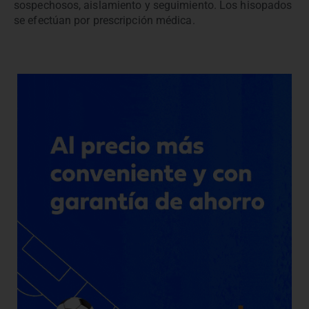
sospechosos, aislamiento y seguimiento. Los hisopados
se efectúan por prescripción médica.