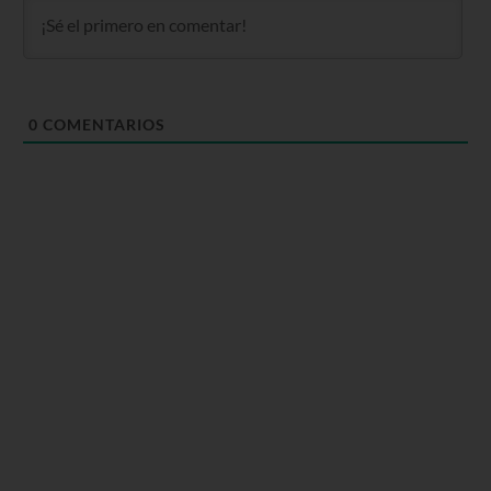
0
COMENTARIOS