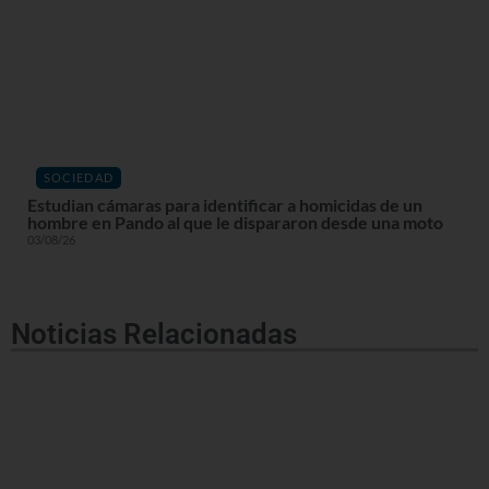
SOCIEDAD
Estudian cámaras para identificar a homicidas de un
hombre en Pando al que le dispararon desde una moto
03/08/26
Noticias Relacionadas