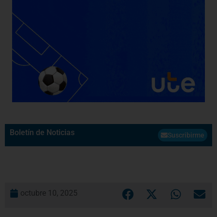
Boletín de Noticias
Suscribirme
octubre 10, 2025