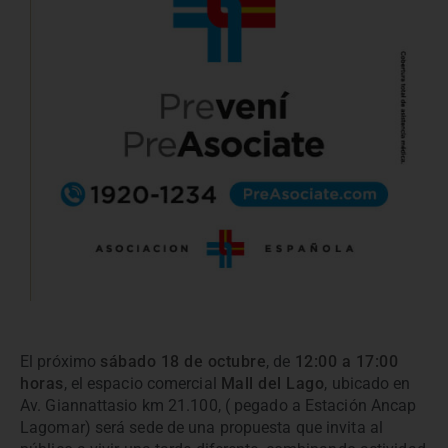
El próximo
sábado 18 de octubre
, de
12:00 a 17:00
horas
, el espacio comercial
Mall del Lago
, ubicado en
Av. Giannattasio km 21.100, ( pegado a Estación Ancap
Lagomar) será sede de una propuesta que invita al