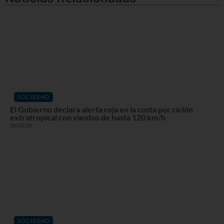
SOCIEDAD
El Gobierno declara alerta roja en la costa por ciclón
extratropical con vientos de hasta 120 km/h
06/08/26
SOCIEDAD