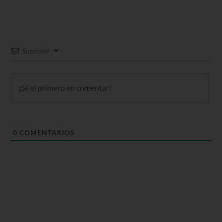
Suscribir
0
COMENTARIOS