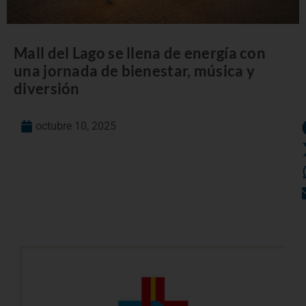
Mall del Lago se llena de energía con
una jornada de bienestar, música y
diversión
octubre 10, 2025