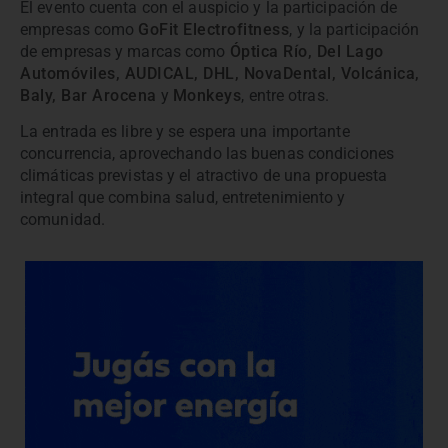
El evento cuenta con el auspicio y la participación de
empresas como
GoFit Electrofitness
, y la participación
de empresas y marcas como
Óptica Río, Del Lago
Automóviles, AUDICAL, DHL, NovaDental, Volcánica,
Baly, Bar Arocena
y
Monkeys
, entre otras.
La entrada es libre y se espera una importante
concurrencia, aprovechando las buenas condiciones
climáticas previstas y el atractivo de una propuesta
integral que combina salud, entretenimiento y
comunidad.