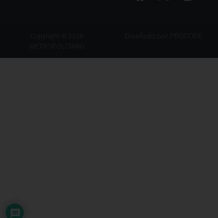
Diseñado por
PROCODE
Copyright © 2026
METROPOLITANO