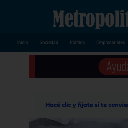
Inicio
Sociedad
Política
Empresariales