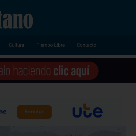
Cultura
Tiempo Libre
Contacto