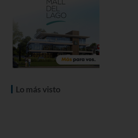
Lo más visto