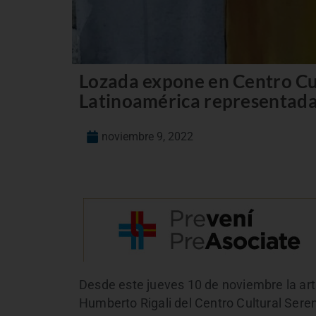
Lozada expone en Centro Cu
Latinoamérica representada 
noviembre 9, 2022
Desde este jueves 10 de noviembre la art
Humberto Rigali del Centro Cultural Seren