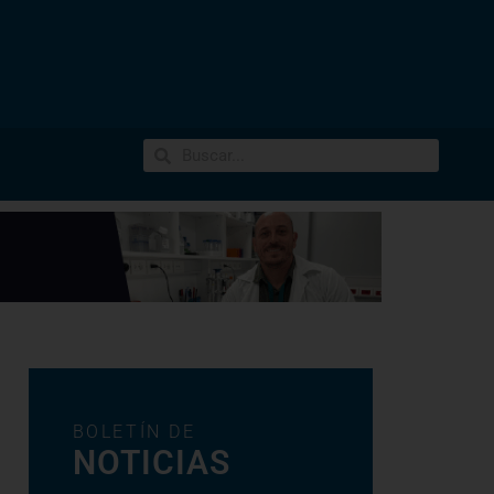
BOLETÍN DE
NOTICIAS