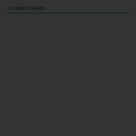
0
COMENTARIOS