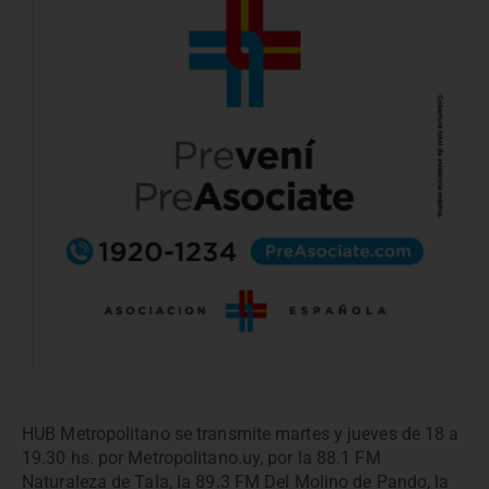
HUB Metropolitano se transmite martes y jueves de 18 a
19.30 hs. por Metropolitano.uy, por la 88.1 FM
Naturaleza de Tala, la 89.3 FM Del Molino de Pando, la