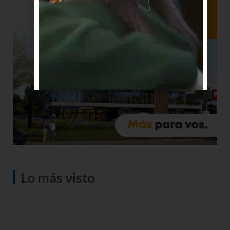
Lo más visto