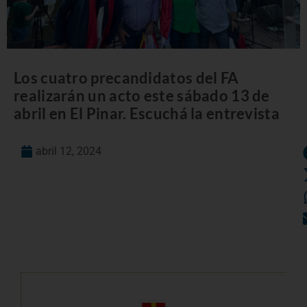
Los cuatro precandidatos del FA
realizarán un acto este sábado 13 de
abril en El Pinar. Escuchá la entrevista
abril 12, 2024