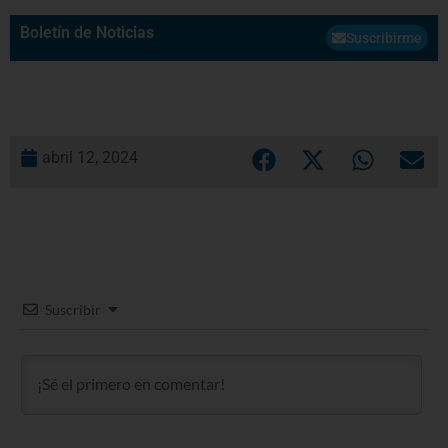
Boletín de Noticias
Suscribirme
abril 12, 2024
Suscribir