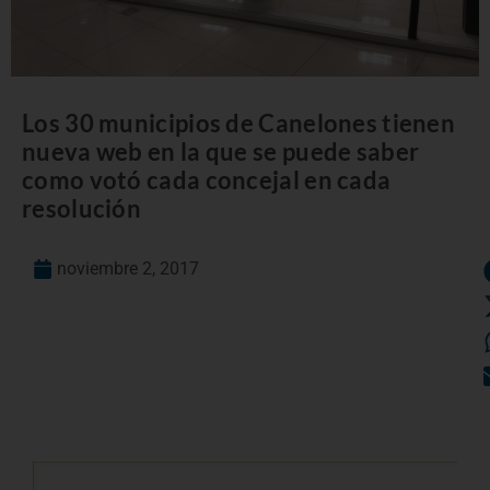
Los 30 municipios de Canelones tienen
nueva web en la que se puede saber
como votó cada concejal en cada
resolución
noviembre 2, 2017