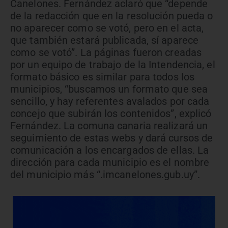
Canelones. Fernández aclaró que “depende
de la redacción que en la resolución pueda o
no aparecer como se votó, pero en el acta,
que también estará publicada, sí aparece
como se votó”. La páginas fueron creadas
por un equipo de trabajo de la Intendencia, el
formato básico es similar para todos los
municipios, “buscamos un formato que sea
sencillo, y hay referentes avalados por cada
concejo que subirán los contenidos”, explicó
Fernández. La comuna canaria realizará un
seguimiento de estas webs y dará cursos de
comunicación a los encargados de ellas.
La
dirección para cada municipio es el nombre
del municipio más “.imcanelones.gub.uy”.