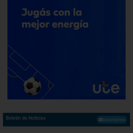
Boletín de Noticias
Suscribirme