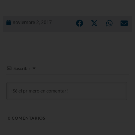
noviembre 2, 2017
Suscribir
0
COMENTARIOS