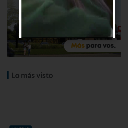
Lo más visto