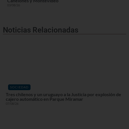
Canelones y Montevideo
03/08/26
Noticias Relacionadas
SOCIEDAD
Tres chilenos y un uruguayo a la Justicia por explosión de
cajero automático en Parque Miramar
07/08/26