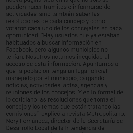
pueden hacer trámites e informarse de
actividades, sino también saber las
resoluciones de cada concejo y como
votaron cada uno de los concejales en cada
oportunidad. “Hay usuarios que ya estaban
habituados a buscar información en
Facebook, pero algunos municipios no
tenían. Nosotros notamos inequidad al
acceso de esta información. Apuntamos a
que la población tenga un lugar oficial
manejado por el municipio, cargando
noticias, actividades, actas, agendas y
reuniones de los concejos. Y en lo formal de
lo cotidiano las resoluciones que toma el
consejo y los temas que están tratando las
comisiones”, explicó a revista Metropolitano,
Nery Fernández, director de la Secretaría de
Desarrollo Local de la Intendencia de