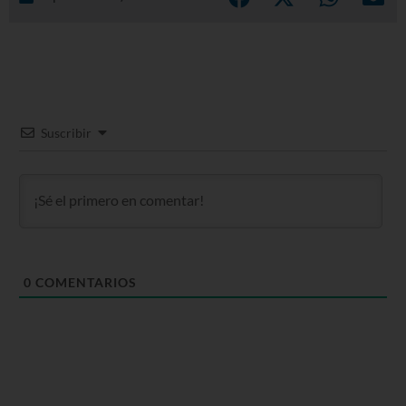
Suscribir
0
COMENTARIOS