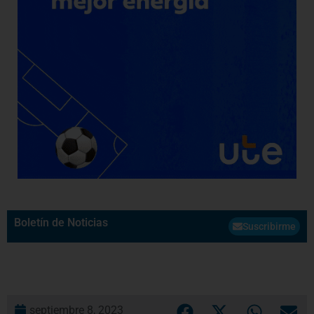
Boletín de Noticias
Suscribirme
septiembre 8, 2023