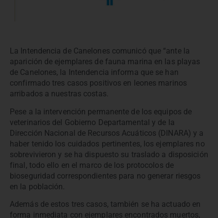
La Intendencia de Canelones comunicó que “ante la
aparición de ejemplares de fauna marina en las playas
de Canelones, la Intendencia informa que se han
confirmado tres casos positivos en leones marinos
arribados a nuestras costas.
Pese a la intervención permanente de los equipos de
veterinarios del Gobierno Departamental y de la
Dirección Nacional de Recursos Acuáticos (DINARA) y a
haber tenido los cuidados pertinentes, los ejemplares no
sobrevivieron y se ha dispuesto su traslado a disposición
final, todo ello en el marco de los protocolos de
bioseguridad correspondientes para no generar riesgos
en la población.
Además de estos tres casos, también se ha actuado en
forma inmediata con ejemplares encontrados muertos,