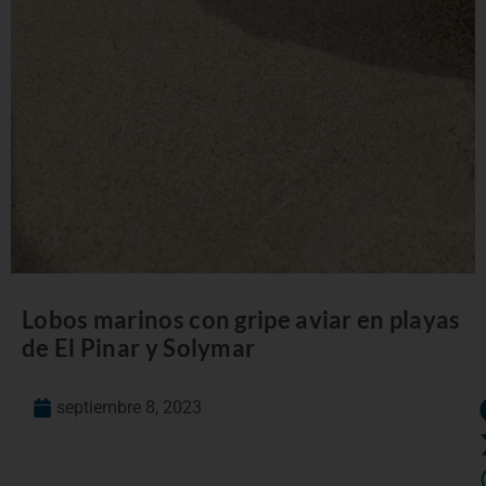
Lobos marinos con gripe aviar en playas
de El Pinar y Solymar
septiembre 8, 2023