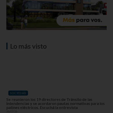
Lo más visto
SOCIEDAD
Se reunieron los 19 directores de Tránsito de las
intendencias y se acordaron pautas normativas para los
patines eléctricos. Escuchá la entrevista
31/07/26