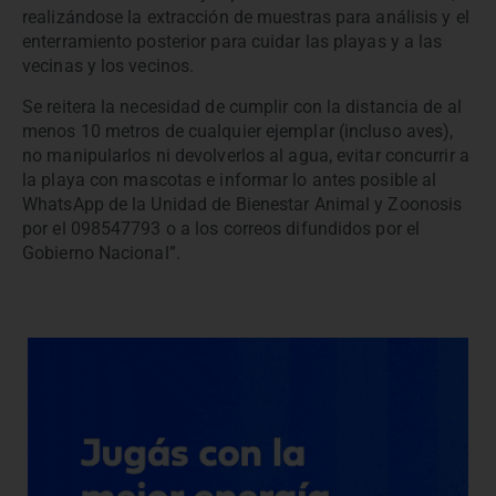
realizándose la extracción de muestras para análisis y el
enterramiento posterior para cuidar las playas y a las
vecinas y los vecinos.
Se reitera la necesidad de cumplir con la distancia de al
menos 10 metros de cualquier ejemplar (incluso aves),
no manipularlos ni devolverlos al agua, evitar concurrir a
la playa con mascotas e informar lo antes posible al
WhatsApp de la Unidad de Bienestar Animal y Zoonosis
por el 098547793 o a los correos difundidos por el
Gobierno Nacional”.