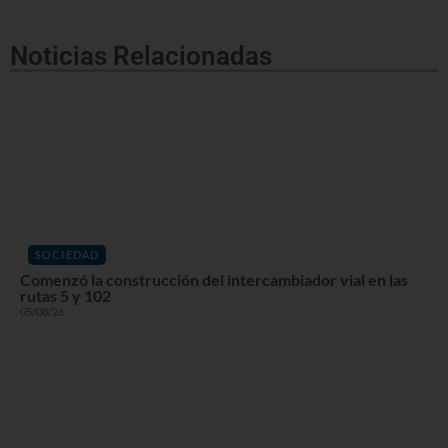
Noticias Relacionadas
SOCIEDAD
Comenzó la construcción del intercambiador vial en las
rutas 5 y 102
05/08/26