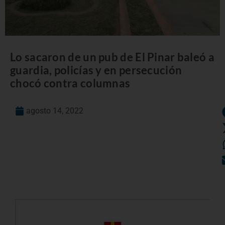
Lo sacaron de un pub de El Pinar baleó a
guardia, policías y en persecución
chocó contra columnas
agosto 14, 2022