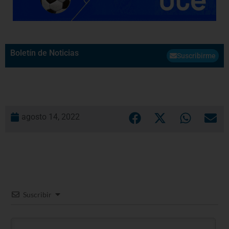
Boletín de Noticias
Suscribirme
agosto 14, 2022
Suscribir