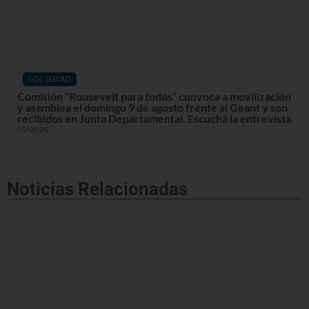
SOCIEDAD
Comisión “Roosevelt para todos” convoca a movilización
y asamblea el domingo 9 de agosto frente al Geant y son
recibidos en Junta Departamental. Escuchá la entrevista
05/08/26
Noticias Relacionadas