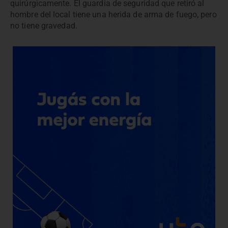
quirúrgicamente. El guardia de seguridad que retiró al
hombre del local tiene una herida de arma de fuego, pero
no tiene gravedad.