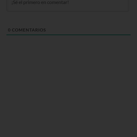
0
COMENTARIOS