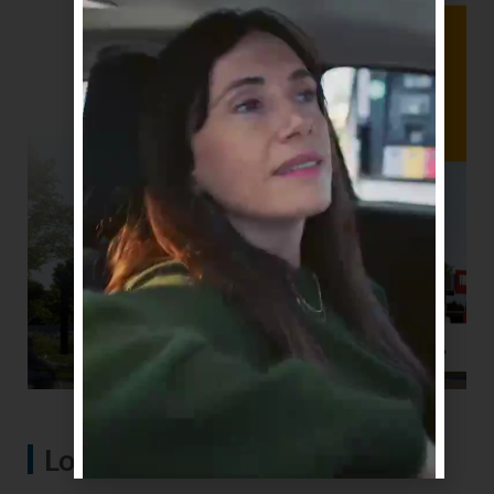
Lo más visto