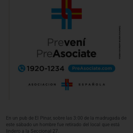
En un pub de El Pinar, sobre las 3:00 de la madrugada de
este sábado un hombre fue retirado del local que está
lindero a la Seccional 27.