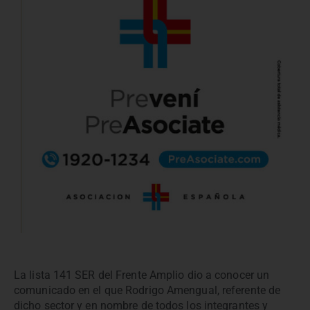
La lista 141 SER del Frente Amplio dio a conocer un
comunicado en el que Rodrigo Amengual, referente de
dicho sector y en nombre de todos los integrantes y