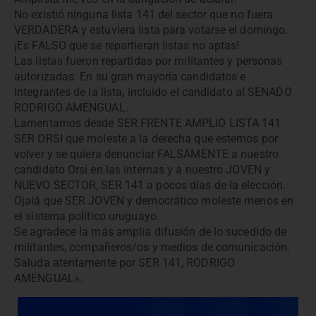
No existió ninguna lista 141 del sector que no fuera
VERDADERA y estuviera lista para votarse el domingo.
¡Es FALSO que se repartieran listas no aptas!
Las listas fueron repartidas por militantes y personas
autorizadas. En su gran mayoría candidatos e
integrantes de la lista, incluido el candidato al SENADO
RODRIGO AMENGUAL.
Lamentamos desde SER FRENTE AMPLIO LISTA 141
SER ORSI que moleste a la derecha que estemos por
volver y se quiera denunciar FALSAMENTE a nuestro
candidato Orsi en las internas y a nuestro JOVEN y
NUEVO SECTOR, SER 141 a pocos días de la elección.
Ojalá que SER JOVEN y democrático moleste menos en
el sistema político uruguayo.
Se agradece la más amplia difusión de lo sucedido de
militantes, compañeros/os y medios de comunicación.
Saluda atentamente por SER 141, RODRIGO
AMENGUAL».