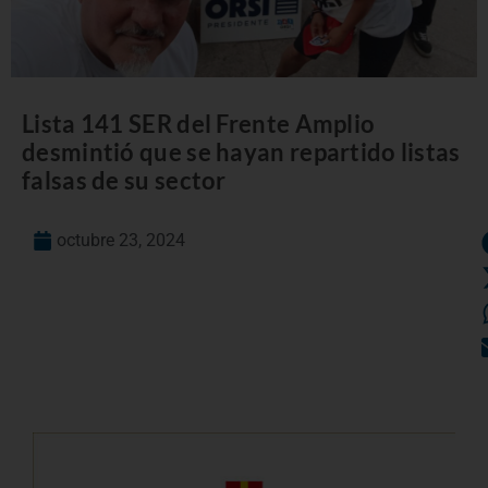
Lista 141 SER del Frente Amplio
desmintió que se hayan repartido listas
falsas de su sector
octubre 23, 2024