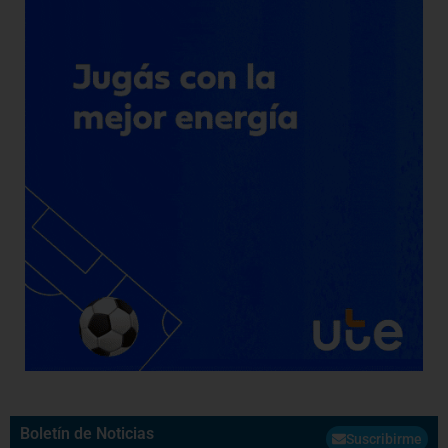
Boletín de Noticias
Suscribirme