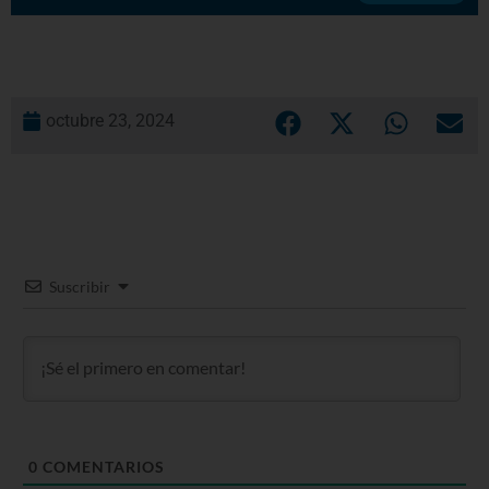
octubre 23, 2024
Suscribir
0
COMENTARIOS