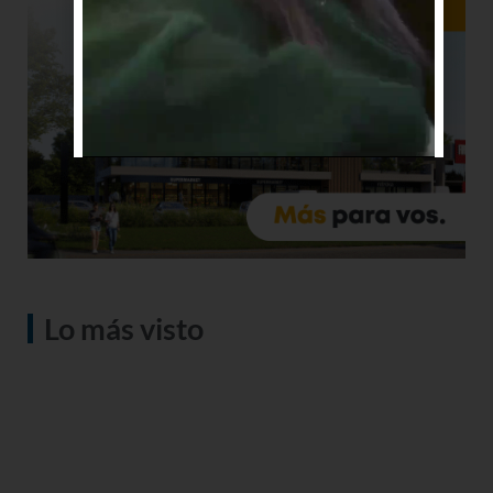
Lo más visto