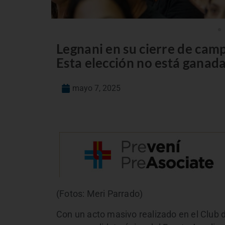
Legnani en su cierre de cam
Esta elección no está ganada
mayo 7, 2025
(Fotos: Meri Parrado)
Con un acto masivo realizado en el Club