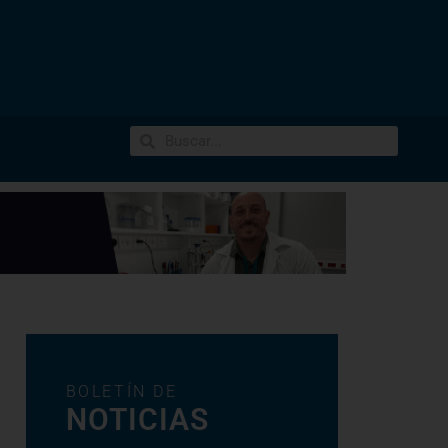
BOLETÍN DE
NOTICIAS