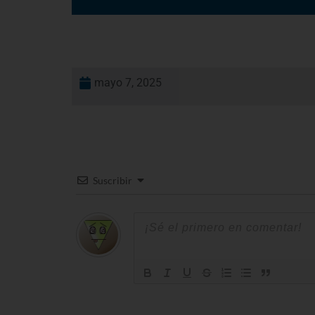
mayo 7, 2025
Suscribir