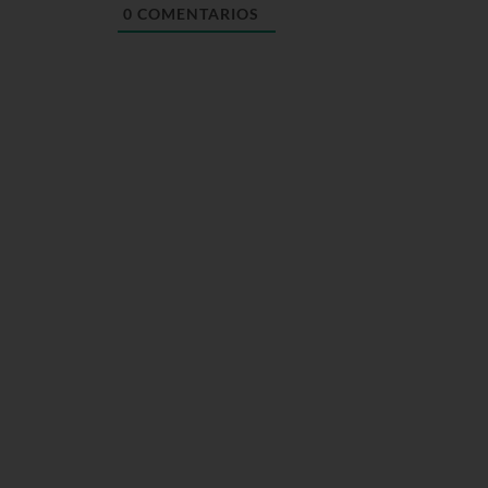
0
COMENTARIOS