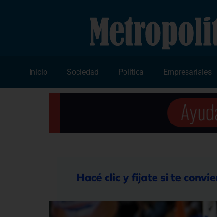
Inicio
Sociedad
Política
Empresariales