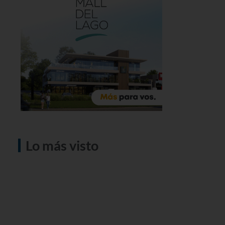
Lo más visto