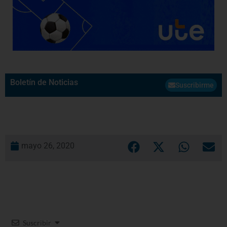
Boletín de Noticias
Suscribirme
mayo 26, 2020
Suscribir