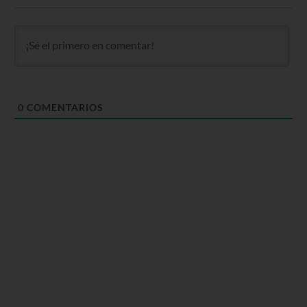
0
COMENTARIOS