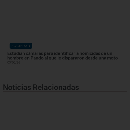
SOCIEDAD
Estudian cámaras para identificar a homicidas de un
hombre en Pando al que le dispararon desde una moto
03/08/26
Noticias Relacionadas