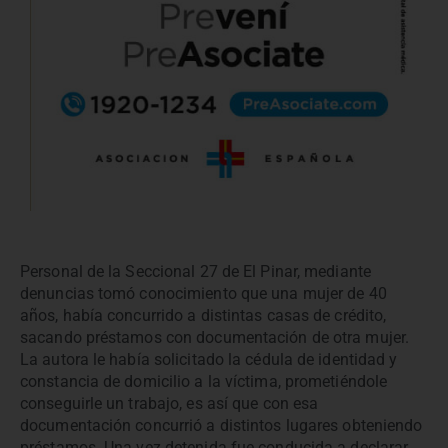
Personal de la Seccional 27 de El Pinar, mediante
denuncias tomó conocimiento que una mujer de 40
años, había concurrido a distintas casas de crédito,
sacando préstamos con documentación de otra mujer.
La autora le había solicitado la cédula de identidad y
constancia de domicilio a la víctima, prometiéndole
conseguirle un trabajo, es así que con esa
documentación concurrió a distintos lugares obteniendo
préstamos. Una vez detenida fue conducida a declarar