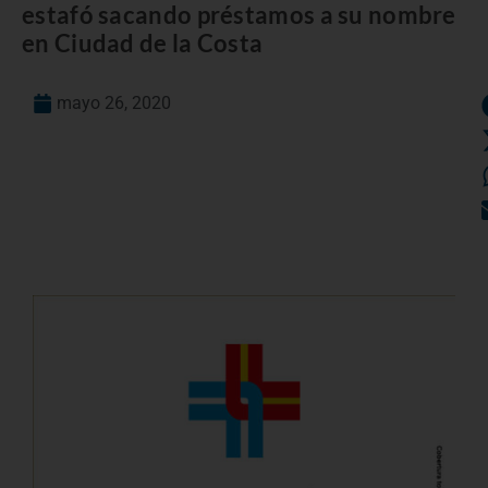
estafó sacando préstamos a su nombre
en Ciudad de la Costa
mayo 26, 2020