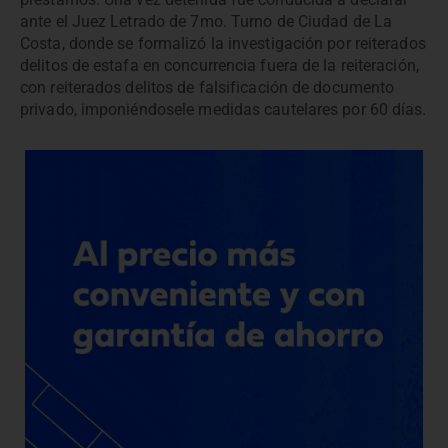
ante el Juez Letrado de 7mo. Turno de Ciudad de La
Costa, donde se formalizó la investigación por reiterados
delitos de estafa en concurrencia fuera de la reiteración,
con reiterados delitos de falsificación de documento
privado, imponiéndosele medidas cautelares por 60 días.