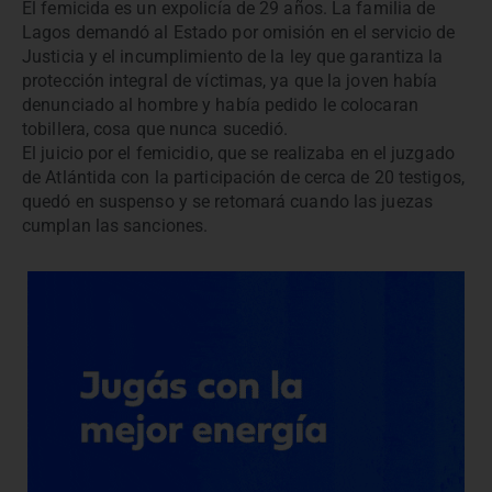
El femicida es un expolicía de 29 años. La familia de
Lagos demandó al Estado por omisión en el servicio de
Justicia y el incumplimiento de la ley que garantiza la
protección integral de víctimas, ya que la joven había
denunciado al hombre y había pedido le colocaran
tobillera, cosa que nunca sucedió.
El juicio por el femicidio, que se realizaba en el juzgado
de Atlántida con la participación de cerca de 20 testigos,
quedó en suspenso y se retomará cuando las juezas
cumplan las sanciones.