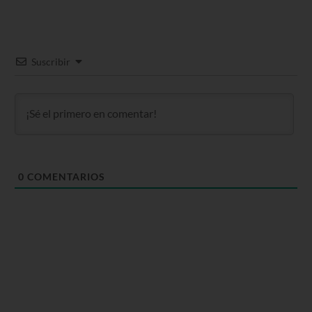
Suscribir
0
COMENTARIOS