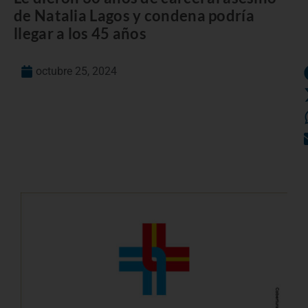
de Natalia Lagos y condena podría
llegar a los 45 años
octubre 25, 2024