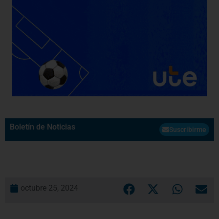
Boletín de Noticias
Suscribirme
octubre 25, 2024