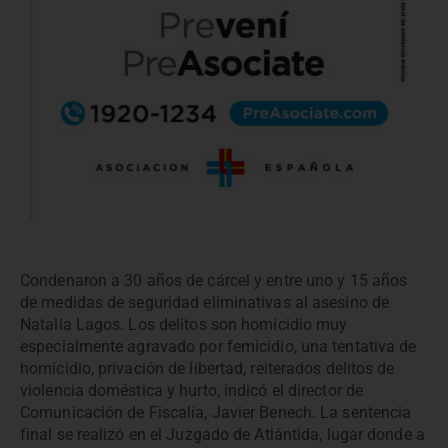
Condenaron a 30 años de cárcel y entre uno y 15 años
de medidas de seguridad eliminativas al asesino de
Natalia Lagos. Los delitos son homicidio muy
especialmente agravado por femicidio, una tentativa de
homicidio, privación de libertad, reiterados delitos de
violencia doméstica y hurto, indicó el director de
Comunicación de Fiscalía, Javier Benech. La sentencia
final se realizó en el Juzgado de Atlántida, lugar donde a