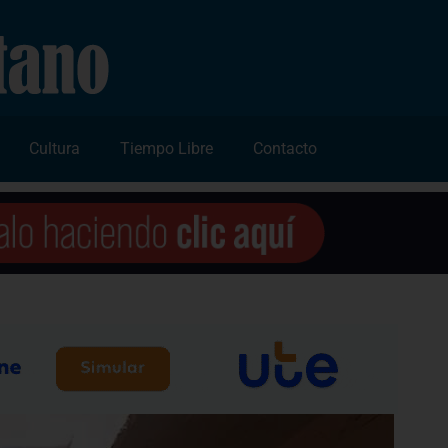
Cultura
Tiempo Libre
Contacto