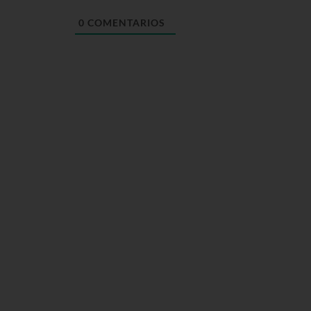
0
COMENTARIOS