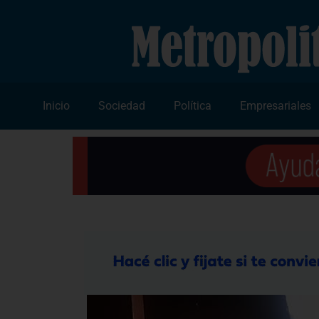
Inicio
Sociedad
Política
Empresariales