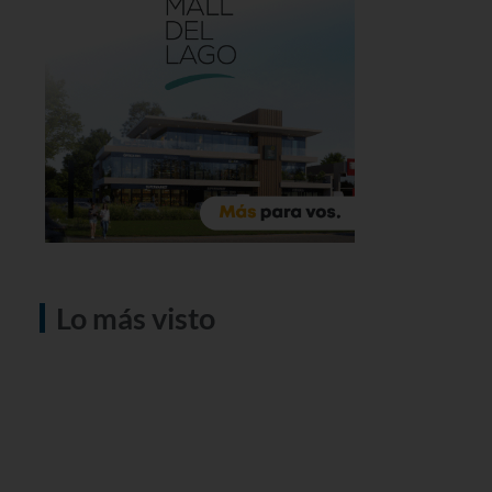
Lo más visto