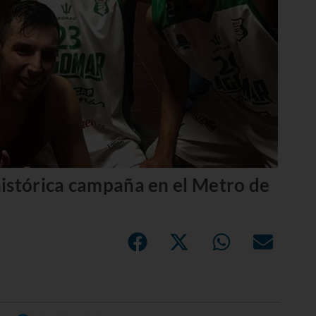
istórica campaña en el Metro de