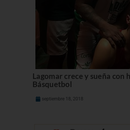
Lagomar crece y sueña con h
Básquetbol
septiembre 18, 2018