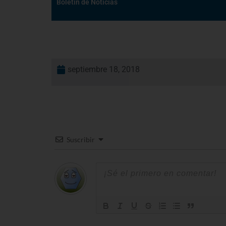
Boletín de Noticias
septiembre 18, 2018
Suscribir