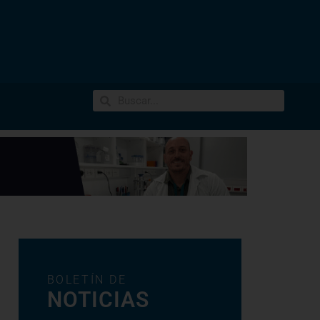
BOLETÍN DE
NOTICIAS