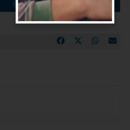
Suscribirme