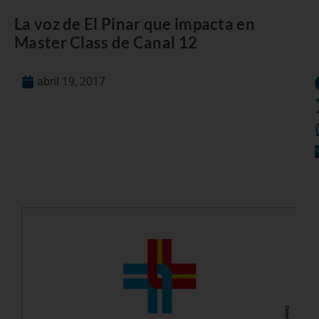
La voz de El Pinar que impacta en
Master Class de Canal 12
abril 19, 2017