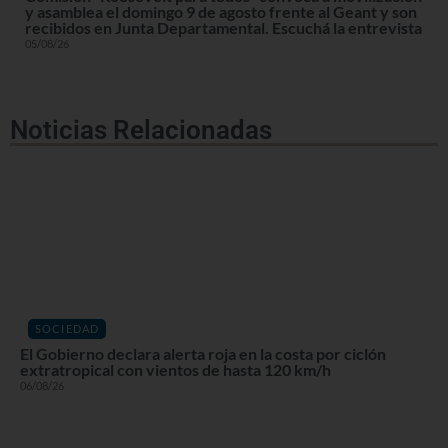
y asamblea el domingo 9 de agosto frente al Geant y son
recibidos en Junta Departamental. Escuchá la entrevista
05/08/26
Noticias Relacionadas
SOCIEDAD
El Gobierno declara alerta roja en la costa por ciclón
extratropical con vientos de hasta 120 km/h
06/08/26