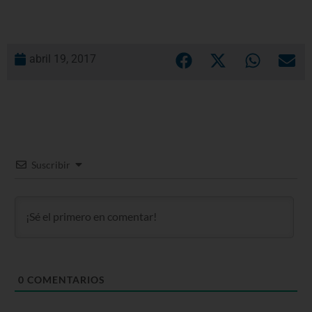
abril 19, 2017
Suscribir
0
COMENTARIOS