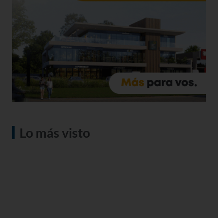
Lo más visto