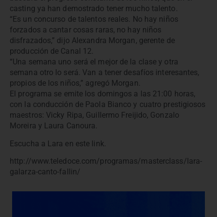
casting ya han demostrado tener mucho talento.
“Es un concurso de talentos reales. No hay niños
forzados a cantar cosas raras, no hay niños
disfrazados,” dijo Alexandra Morgan, gerente de
producción de Canal 12.
“Una semana uno será el mejor de la clase y otra
semana otro lo será. Van a tener desafíos interesantes,
propios de los niños,” agregó Morgan.
El programa se emite los domingos a las 21:00 horas,
con la conducción de Paola Bianco y cuatro prestigiosos
maestros: Vicky Ripa, Guillermo Freijido, Gonzalo
Moreira y Laura Canoura.
Escucha a Lara en este link.
http://www.teledoce.com/programas/masterclass/lara-
galarza-canto-fallin/