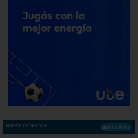
Boletín de Noticias
Suscribirme