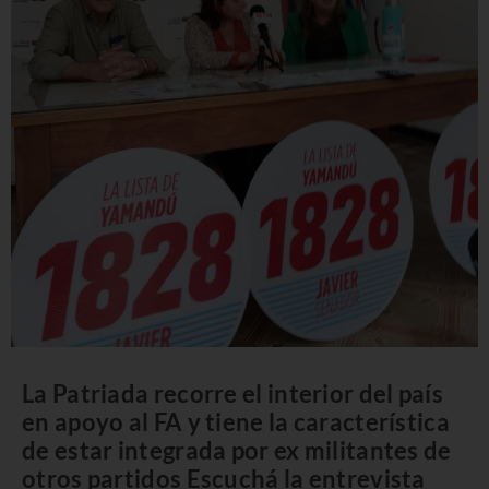
La Patriada recorre el interior del país
en apoyo al FA y tiene la característica
de estar integrada por ex militantes de
otros partidos Escuchá la entrevista