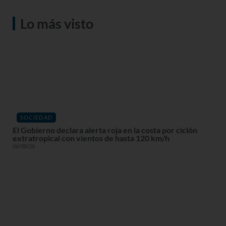
Lo más visto
SOCIEDAD
El Gobierno declara alerta roja en la costa por ciclón
extratropical con vientos de hasta 120 km/h
06/08/26