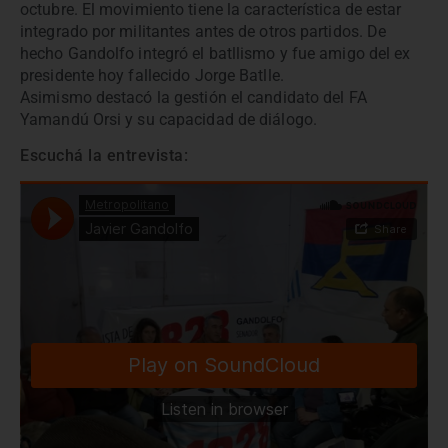
octubre. El movimiento tiene la característica de estar
integrado por militantes antes de otros partidos. De
hecho Gandolfo integró el batllismo y fue amigo del ex
presidente hoy fallecido Jorge Batlle.
Asimismo destacó la gestión el candidato del FA
Yamandú Orsi y su capacidad de diálogo.
Escuchá la entrevista: