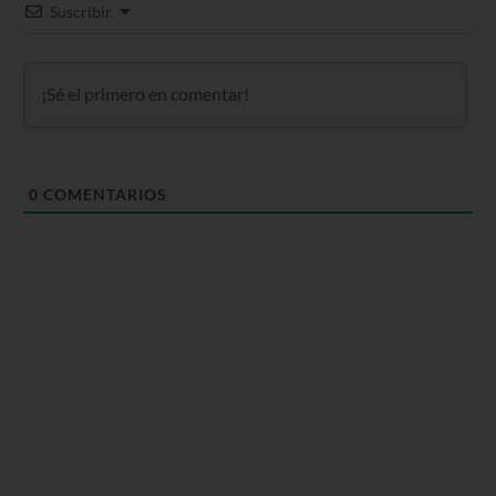
Suscribir
0
COMENTARIOS