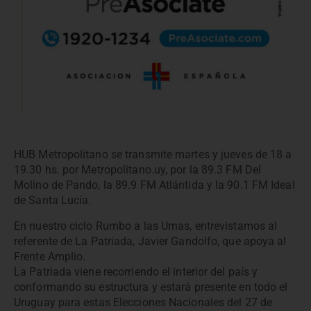
HUB Metropolitano se transmite martes y jueves de 18 a
19.30 hs. por Metropolitano.uy, por la 89.3 FM Del
Molino de Pando, la 89.9 FM Atlántida y la 90.1 FM Ideal
de Santa Lucía.
En nuestro ciclo Rumbo a las Urnas, entrevistamos al
referente de La Patriada, Javier Gandolfo, que apoya al
Frente Amplio.
La Patriada viene recorriendo el interior del país y
conformando su estructura y estará presente en todo el
Uruguay para estas Elecciones Nacionales del 27 de