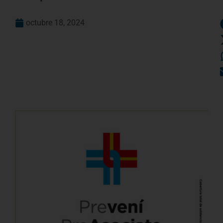
octubre 18, 2024