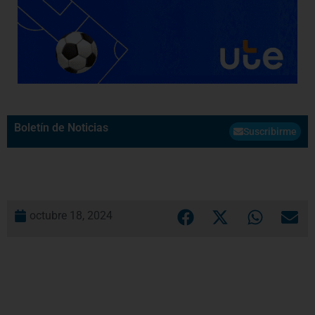
Boletín de Noticias
Suscribirme
octubre 18, 2024