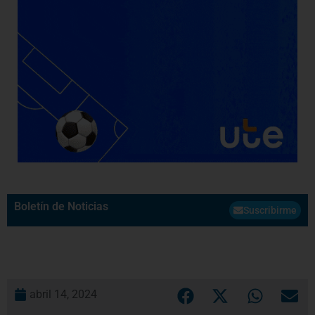
Boletín de Noticias
Suscribirme
abril 14, 2024