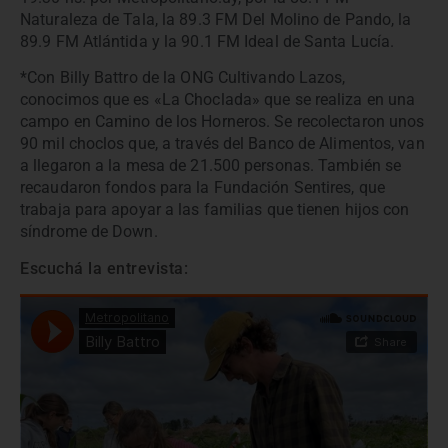
Naturaleza de Tala, la 89.3 FM Del Molino de Pando, la
89.9 FM Atlántida y la 90.1 FM Ideal de Santa Lucía.
*Con Billy Battro de la ONG Cultivando Lazos,
conocimos que es «La Choclada» que se realiza en una
campo en Camino de los Horneros. Se recolectaron unos
90 mil choclos que, a través del Banco de Alimentos, van
a llegaron a la mesa de 21.500 personas. También se
recaudaron fondos para la Fundación Sentires, que
trabaja para apoyar a las familias que tienen hijos con
síndrome de Down.
Escuchá la entrevista: