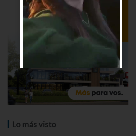
Lo más visto