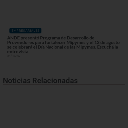
EMPRESARIALES
ANDE presentó Programa de Desarrollo de
Proveedores para fortalecer Mipymes y el 13 de agosto
se celebrará el Día Nacional de las Mipymes. Escuchá la
entrevista
31/07/26
Noticias Relacionadas