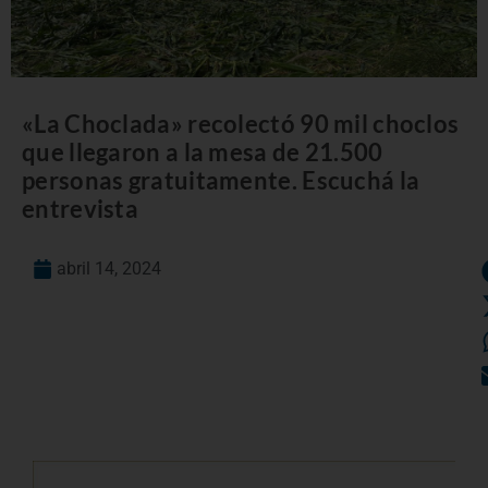
«La Choclada» recolectó 90 mil choclos
que llegaron a la mesa de 21.500
personas gratuitamente. Escuchá la
entrevista
abril 14, 2024