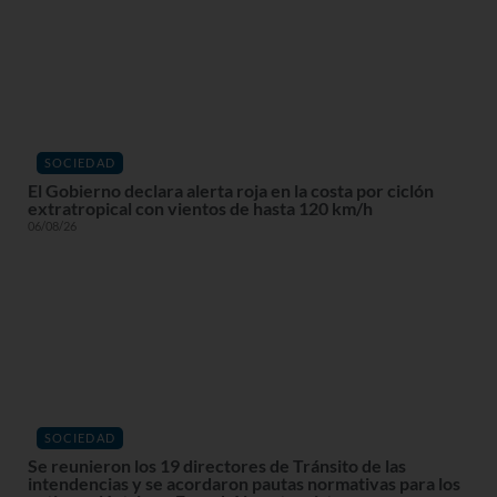
SOCIEDAD
El Gobierno declara alerta roja en la costa por ciclón
extratropical con vientos de hasta 120 km/h
06/08/26
SOCIEDAD
Se reunieron los 19 directores de Tránsito de las
intendencias y se acordaron pautas normativas para los