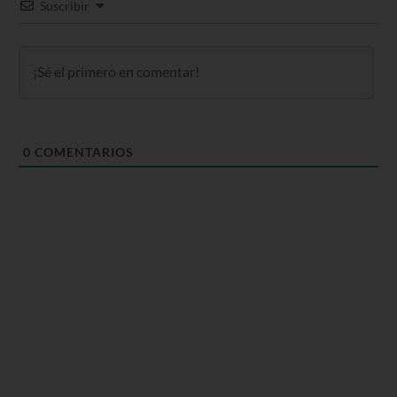
Suscribir
0
COMENTARIOS