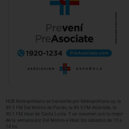
HUB Metropolitano se transmite por Metropolitano.uy, la
89.3 FM Del Molino de Pando, la 89.9 FM Atlántida, la
90.1 FM Ideal de Santa Lucía. Y un resumen con lo mejor
de la semana por Del Molino e Ideal los sábados de 13 a
14 hs.