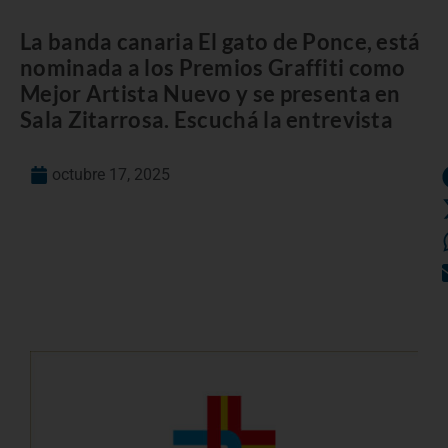
La banda canaria El gato de Ponce, está
nominada a los Premios Graffiti como
Mejor Artista Nuevo y se presenta en
Sala Zitarrosa. Escuchá la entrevista
octubre 17, 2025