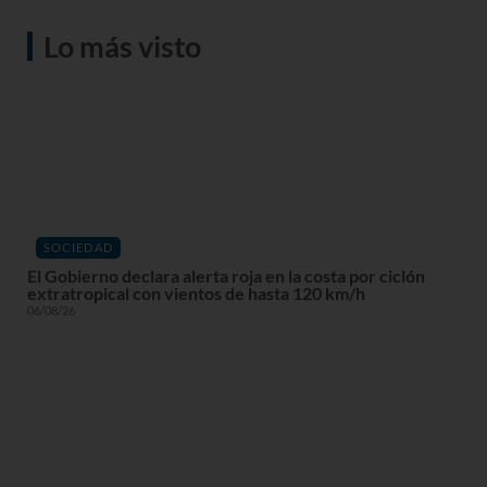
Lo más visto
SOCIEDAD
El Gobierno declara alerta roja en la costa por ciclón
extratropical con vientos de hasta 120 km/h
06/08/26