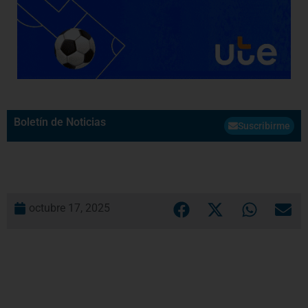
Boletín de Noticias
Suscribirme
octubre 17, 2025