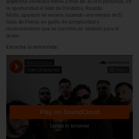
argentina Divididos frente a más de 30.000 personas. En
la oportunidad el líder de Divididos, Ricardo
Mollo, apareció en escena luciendo una remera de El
Gato de Ponce, un guiño de complicidad y
reconocimiento que se convirtió en símbolo para el
grupo.
Escuchá la entrevista: