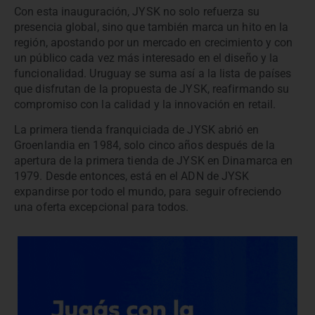
Con esta inauguración, JYSK no solo refuerza su
presencia global, sino que también marca un hito en la
región, apostando por un mercado en crecimiento y con
un público cada vez más interesado en el diseño y la
funcionalidad. Uruguay se suma así a la lista de países
que disfrutan de la propuesta de JYSK, reafirmando su
compromiso con la calidad y la innovación en retail.
La primera tienda franquiciada de JYSK abrió en
Groenlandia en 1984, solo cinco años después de la
apertura de la primera tienda de JYSK en Dinamarca en
1979. Desde entonces, está en el ADN de JYSK
expandirse por todo el mundo, para seguir ofreciendo
una oferta excepcional para todos.