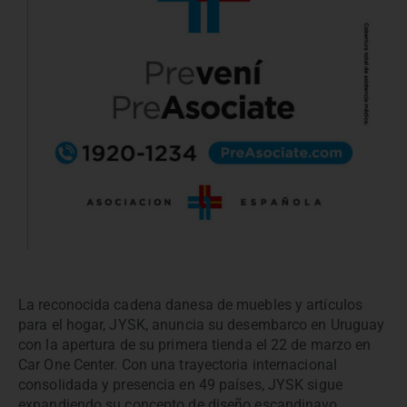
La reconocida cadena danesa de muebles y artículos
para el hogar, JYSK, anuncia su desembarco en Uruguay
con la apertura de su primera tienda el 22 de marzo en
Car One Center. Con una trayectoria internacional
consolidada y presencia en 49 países, JYSK sigue
expandiendo su concepto de diseño escandinavo