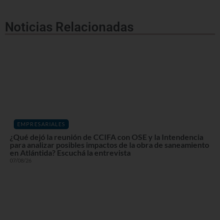
Noticias Relacionadas
EMPRESARIALES
¿Qué dejó la reunión de CCIFA con OSE y la Intendencia
para analizar posibles impactos de la obra de saneamiento
en Atlántida? Escuchá la entrevista
07/08/26