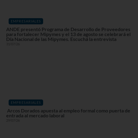
EMPRESARIALES
ANDE presentó Programa de Desarrollo de Proveedores
para fortalecer Mipymes y el 13 de agosto se celebrará el
Día Nacional de las Mipymes. Escuchá la entrevista
31/07/26
EMPRESARIALES
Arcos Dorados apuesta al empleo formal como puerta de
entrada al mercado laboral
29/07/26