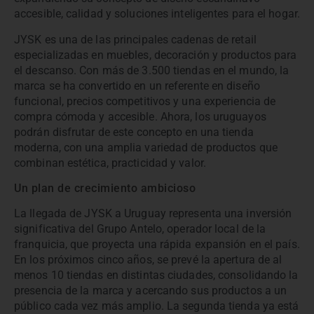
accesible, calidad y soluciones inteligentes para el hogar.
JYSK es una de las principales cadenas de retail
especializadas en muebles, decoración y productos para
el descanso. Con más de 3.500 tiendas en el mundo, la
marca se ha convertido en un referente en diseño
funcional, precios competitivos y una experiencia de
compra cómoda y accesible. Ahora, los uruguayos
podrán disfrutar de este concepto en una tienda
moderna, con una amplia variedad de productos que
combinan estética, practicidad y valor.
Un plan de crecimiento ambicioso
La llegada de JYSK a Uruguay representa una inversión
significativa del Grupo Antelo, operador local de la
franquicia, que proyecta una rápida expansión en el país.
En los próximos cinco años, se prevé la apertura de al
menos 10 tiendas en distintas ciudades, consolidando la
presencia de la marca y acercando sus productos a un
público cada vez más amplio. La segunda tienda ya está