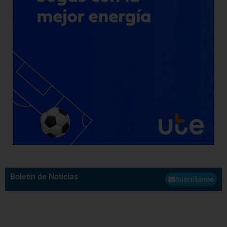
Boletín de Noticias
Suscribirme