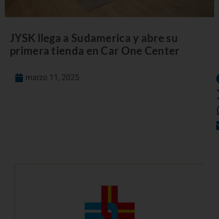
JYSK llega a Sudamerica y abre su
primera tienda en Car One Center
marzo 11, 2025