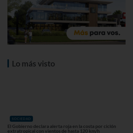
Lo más visto
SOCIEDAD
El Gobierno declara alerta roja en la costa por ciclón
extratropical con vientos de hasta 120 km/h