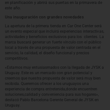
en planificación y abrirá sus puertas en la primavera de
este año.
Una inauguración con grandes novedades
La apertura de la primera tienda en Car One Center será
un evento especial que incluirá experiencias interactivas,
actividades y beneficios exclusivos para los clientes. La
marca buscará generar un fuerte vínculo con el público
local a través de una propuesta de valor centrada en el
servicio, la calidad, el diseño funcional y precios
competitivos.
«Estamos muy entusiasmados con la llegada de JYSK a
Uruguay. Este es un mercado con gran potencial y
creemos que nuestra propuesta de valor será muy bien
recibida. Queremos ofrecer a los uruguayos una
experiencia de compra entretenida,donde encuentren
soluciones,calidad y conveniencia para sus hogares»,
destacó Pablo Barcelona Gerente General de JYSK en
Uruguay.