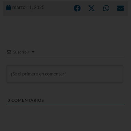
marzo 11, 2025
Suscribir
0
COMENTARIOS