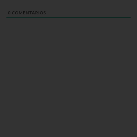
0
COMENTARIOS