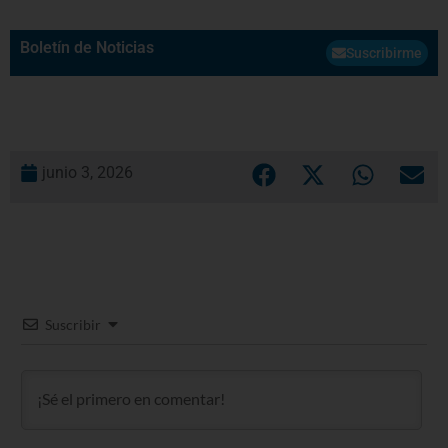
Boletín de Noticias
Suscribirme
junio 3, 2026
Suscribir