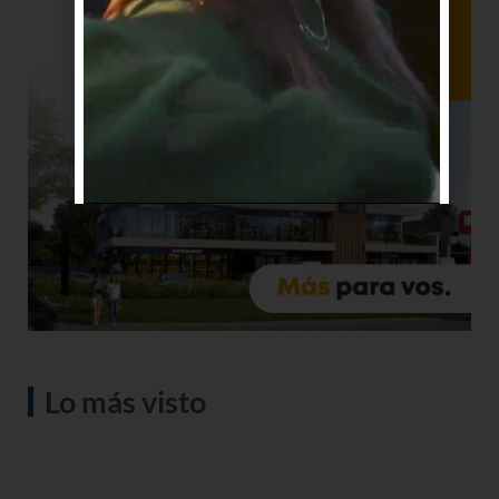
Lo más visto