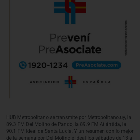
HUB Metropolitano se transmite por Metropolitano.uy, la
89.3 FM Del Molino de Pando, la 89.9 FM Atlántida, la
90.1 FM Ideal de Santa Lucía. Y un resumen con lo mejor
de la semana por Del Molino e Ideal los sábados de 13 a