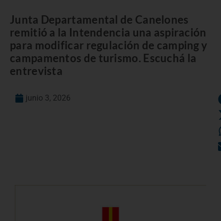
Junta Departamental de Canelones
remitió a la Intendencia una aspiración
para modificar regulación de camping y
campamentos de turismo. Escuchá la
entrevista
junio 3, 2026