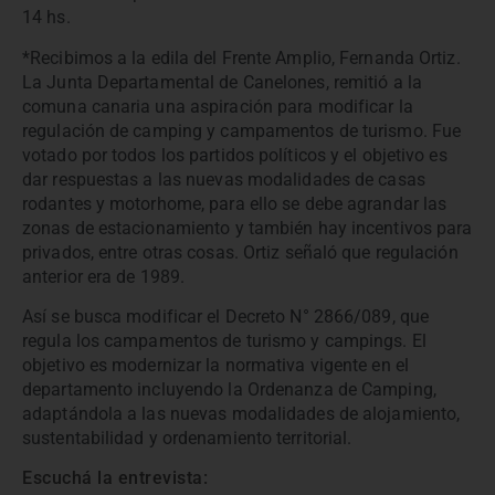
14 hs.
*Recibimos a la edila del Frente Amplio, Fernanda Ortiz.
La Junta Departamental de Canelones, remitió a la
comuna canaria una aspiración para modificar la
regulación de camping y campamentos de turismo. Fue
votado por todos los partidos políticos y el objetivo es
dar respuestas a las nuevas modalidades de casas
rodantes y motorhome, para ello se debe agrandar las
zonas de estacionamiento y también hay incentivos para
privados, entre otras cosas. Ortiz señaló que regulación
anterior era de 1989.
Así se busca modificar el Decreto N° 2866/089, que
regula los campamentos de turismo y campings. El
objetivo es modernizar la normativa vigente en el
departamento incluyendo la Ordenanza de Camping,
adaptándola a las nuevas modalidades de alojamiento,
sustentabilidad y ordenamiento territorial.
Escuchá la entrevista: