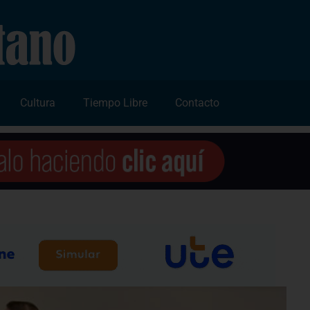
Cultura
Tiempo Libre
Contacto