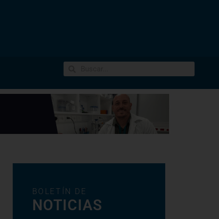
BOLETÍN DE
NOTICIAS