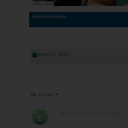
Boletín de Noticias
enero 13, 2024
Suscribir