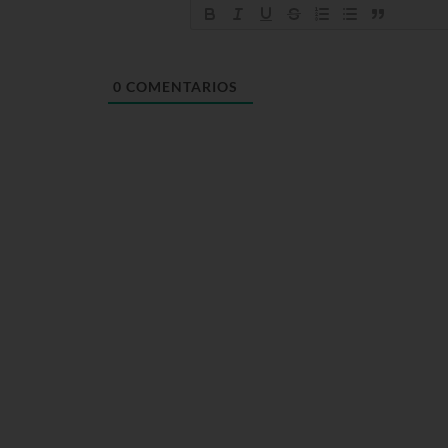
0
COMENTARIOS