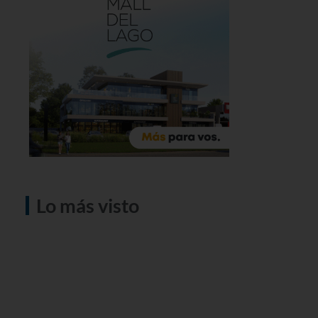
Lo más visto