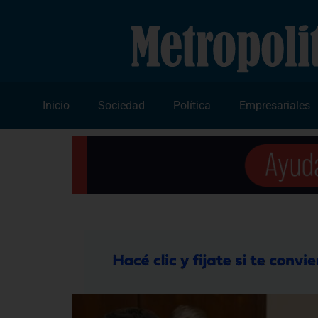
Inicio
Sociedad
Política
Empresariales