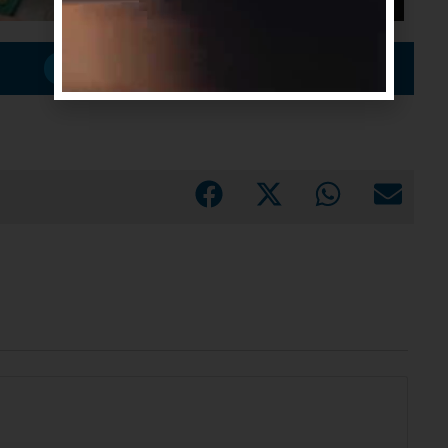
Suscribirme