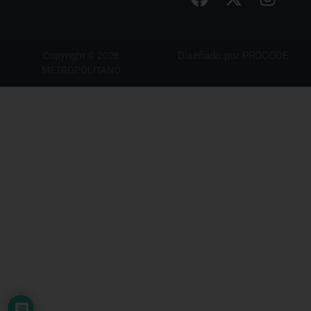
Diseñado por
PROCODE
Copyright © 2026
METROPOLITANO