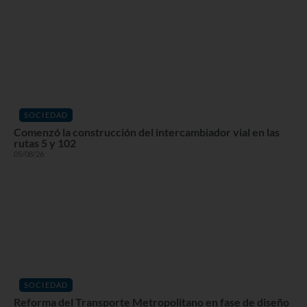
SOCIEDAD
Comenzó la construcción del intercambiador vial en las
rutas 5 y 102
05/08/26
SOCIEDAD
Reforma del Transporte Metropolitano en fase de diseño