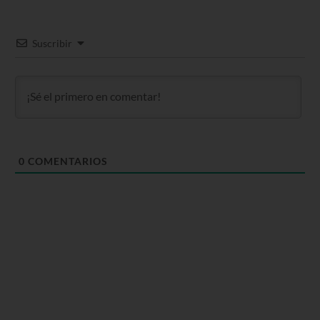
Suscribir
0
COMENTARIOS