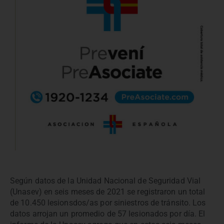
Según datos de la Unidad Nacional de Seguridad Vial
(Unasev) en seis meses de 2021 se registraron un total
de 10.450 lesionsdos/as por siniestros de tránsito. Los
datos arrojan un promedio de 57 lesionados por día. El