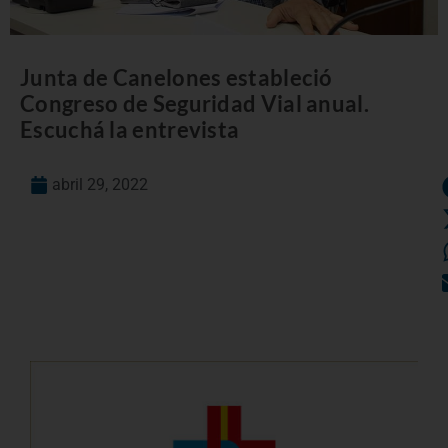
Junta de Canelones estableció
Congreso de Seguridad Vial anual.
Escuchá la entrevista
abril 29, 2022