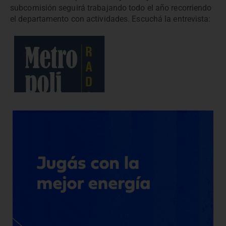
subcomisión seguirá trabajando todo el año recorriendo
el departamento con actividades. Escuchá la entrevista: