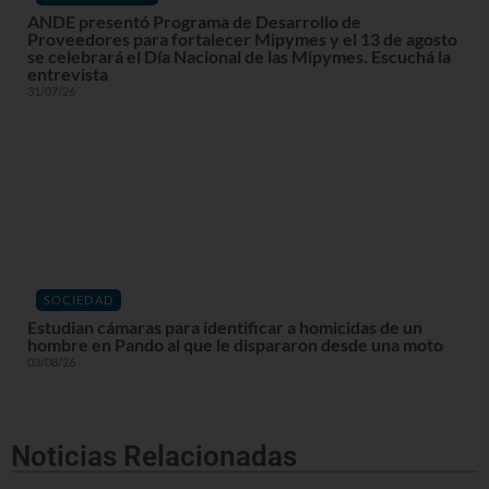
ANDE presentó Programa de Desarrollo de
Proveedores para fortalecer Mipymes y el 13 de agosto
se celebrará el Día Nacional de las Mipymes. Escuchá la
entrevista
31/07/26
SOCIEDAD
Estudian cámaras para identificar a homicidas de un
hombre en Pando al que le dispararon desde una moto
03/08/26
Noticias Relacionadas