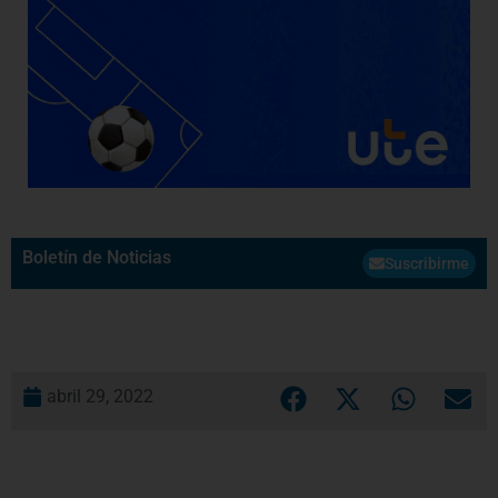
Boletín de Noticias
Suscribirme
abril 29, 2022