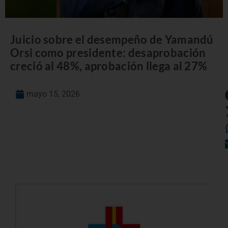
Juicio sobre el desempeño de Yamandú
Orsi como presidente: desaprobación
creció al 48%, aprobación llega al 27%
mayo 15, 2026