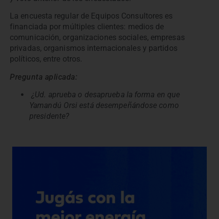
La encuesta regular de Equipos Consultores es
financiada por múltiples clientes: medios de
comunicación, organizaciones sociales, empresas
privadas, organismos internacionales y partidos
políticos, entre otros.
Pregunta aplicada:
¿Ud. aprueba o desaprueba la forma en que
Yamandú Orsi está desempeñándose como
presidente?