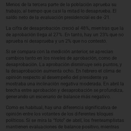
Menos de la tercera parte de la población aprueba su
trabajo, al tiempo que casi la mitad lo desaprueba. El
saldo neto de la evaluación presidencial es de -21.
La cifra de desaprobación creció al 48%, mientras que la
de aprobación llega al 27%. En tanto, hay un 23% que no
aprueba ni desaprueba y un 2% que no contestó.
Si se compara con la medición anterior, se aprecian
cambios tanto en los niveles de aprobación, como de
desaprobación. La aprobación disminuye seis puntos, y
la desaprobación aumenta ocho. En febrero el clima de
opinión respecto al desempeño del presidente ya
mostraba una inclinación negativa moderada. En abril la
brecha entre aprobación y desaprobación se profundiza,
generando un escenario de balance más negativo.
Como es habitual, hay una diferencia significativa de
opinión entre los votantes de los diferentes bloques
políticos. Si se mira la “foto” de abril, los frenteamplistas
mantienen evaluaciones de balance positivo, mientras