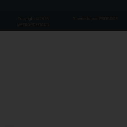
Diseñado por
PROCODE
Copyright © 2026
METROPOLITANO