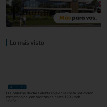
Lo más visto
SOCIEDAD
El Gobierno declara alerta roja en la costa por ciclón
extratropical con vientos de hasta 120 km/h
06/08/26