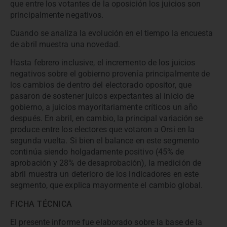
que entre los votantes de la oposición los juicios son
principalmente negativos.
Cuando se analiza la evolución en el tiempo la encuesta
de abril muestra una novedad.
Hasta febrero inclusive, el incremento de los juicios
negativos sobre el gobierno provenía principalmente de
los cambios de dentro del electorado opositor, que
pasaron de sostener juicos expectantes al inicio de
gobierno, a juicios mayoritariamente críticos un año
después. En abril, en cambio, la principal variación se
produce entre los electores que votaron a Orsi en la
segunda vuelta. Si bien el balance en este segmento
continúa siendo holgadamente positivo (45% de
aprobación y 28% de desaprobación), la medición de
abril muestra un deterioro de los indicadores en este
segmento, que explica mayormente el cambio global.
FICHA TÉCNICA
El presente informe fue elaborado sobre la base de la