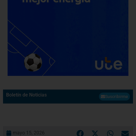
Boletín de Noticias
Suscribirme
mayo 15, 2026