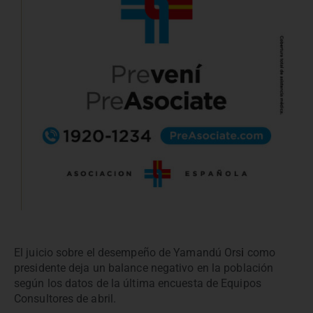
El juicio sobre el desempeño de Yamandú Ors
i
como
presidente deja un balance negativo en la población
según los datos de la última encuesta de Equipos
Consultores de abril.