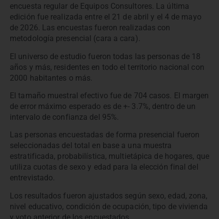
encuesta regular de Equipos Consultores. La última
edición fue realizada entre el 21 de abril y el 4 de mayo
de 2026. Las encuestas fueron realizadas con
metodología presencial (cara a cara).
El universo de estudio fueron todas las personas de 18
años y más, residentes en todo el territorio nacional con
2000 habitantes o más.
El tamaño muestral efectivo fue de 704 casos. El margen
de error máximo esperado es de +- 3.7%, dentro de un
intervalo de confianza del 95%.
Las personas encuestadas de forma presencial fueron
seleccionadas del total en base a una muestra
estratificada, probabilística, multietápica de hogares, que
utiliza cuotas de sexo y edad para la elección final del
entrevistado.
Los resultados fueron ajustados según sexo, edad, zona,
nivel educativo, condición de ocupación, tipo de vivienda
y voto anterior de los encuestados.