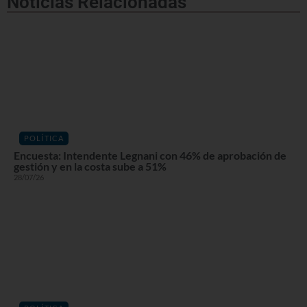
Noticias Relacionadas
POLÍTICA
Encuesta: Intendente Legnani con 46% de aprobación de
gestión y en la costa sube a 51%
28/07/26