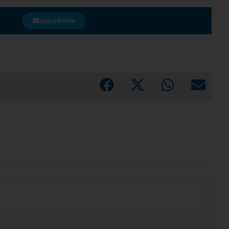
Suscribirme