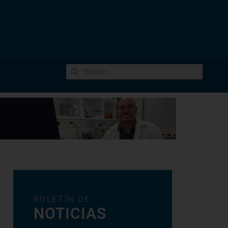
BOLETÍN DE
NOTICIAS