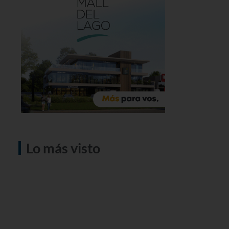
Lo más visto