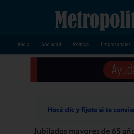
Inicio
Sociedad
Política
Empresariales
Jubilados mayores de 65 año