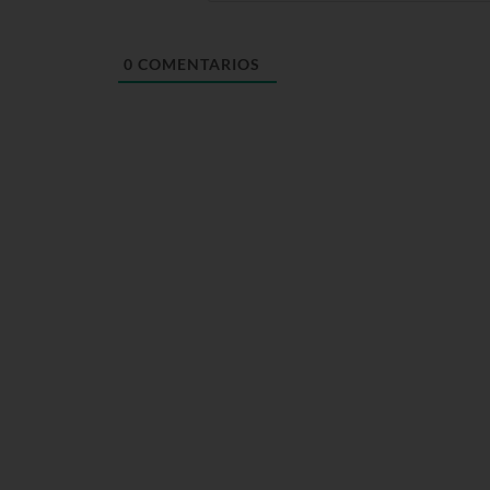
0
COMENTARIOS