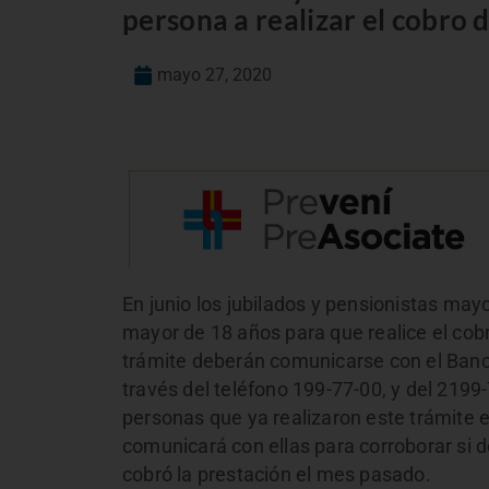
persona a realizar el cobro d
mayo 27, 2020
En junio los jubilados y pensionistas ma
mayor de 18 años para que realice el cob
trámite deberán comunicarse con el Banco
través del teléfono 199-77-00, y del 2199-
personas que ya realizaron este trámite e
comunicará con ellas para corroborar si 
cobró la prestación el mes pasado.