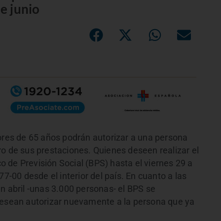
e junio
yores de 65 años podrán autorizar a una persona
ro de sus prestaciones. Quienes deseen realizar el
 de Previsión Social (BPS) hasta el viernes 29 a
77-00 desde el interior del país. En cuanto a las
n abril -unas 3.000 personas- el BPS se
desean autorizar nuevamente a la persona que ya