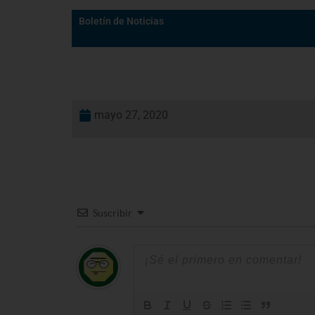
Boletín de Noticias
mayo 27, 2020
Suscribir