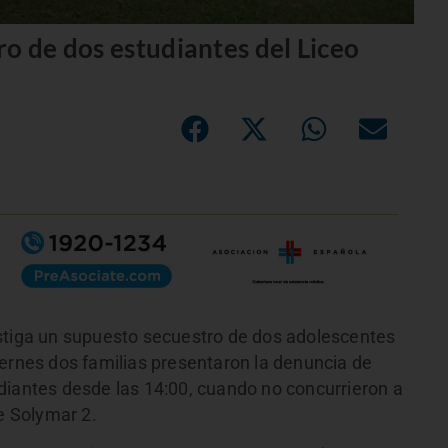
o de dos estudiantes del Liceo
estiga un supuesto secuestro de dos adolescentes
iernes dos familias presentaron la denuncia de
diantes desde las 14:00, cuando no concurrieron a
de Solymar 2.