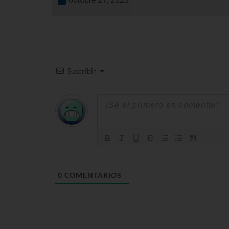
Suscribir
0
COMENTARIOS