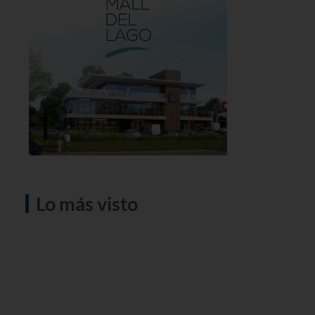
Lo más visto