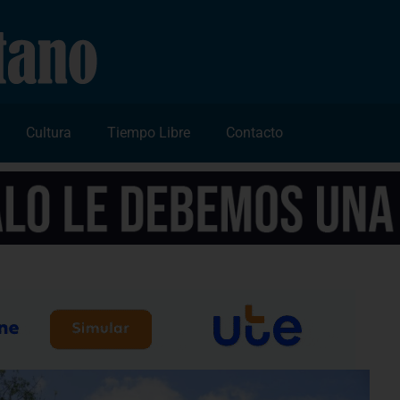
Cultura
Tiempo Libre
Contacto