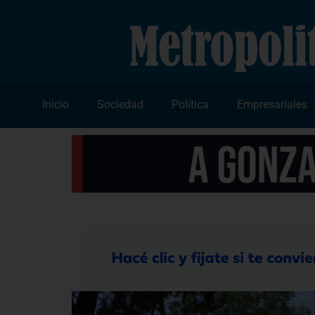
Inicio
Sociedad
Política
Empresariales