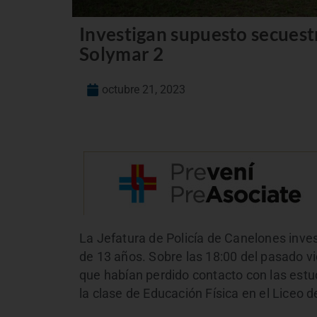
Investigan supuesto secuestr
Solymar 2
octubre 21, 2023
La Jefatura de Policía de Canelones inv
de 13 años. Sobre las 18:00 del pasado v
que habían perdido contacto con las estu
la clase de Educación Física en el Liceo 