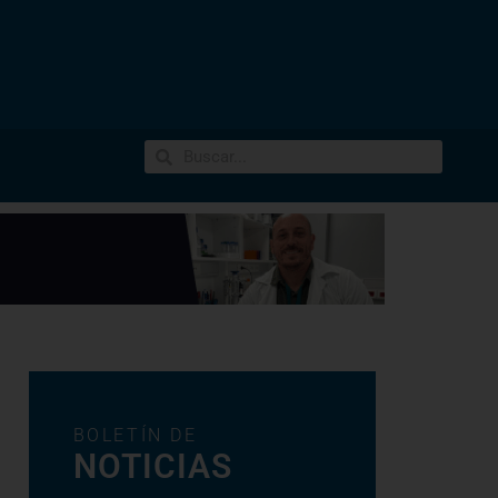
BOLETÍN DE
NOTICIAS