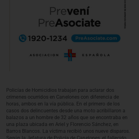
Policías de Homicidios trabajan para aclarar dos
crímenes ocurridos en Canelones con diferencia de
horas, ambos en la vía pública. En el primero de los
casos dos delincuentes desde una moto acribillaron a
balazos a un hombre de 32 años que se encontraba en
una plaza ubicada en Ariel y Florencio Sánchez, en
Barros Blancos. La víctima recibió unos nueve disparos.
Según la Jefatura de Policía de Canelones, el fallecido