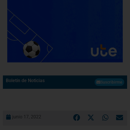
Boletín de Noticias
Suscribirme
junio 17, 2022