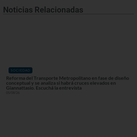
Noticias Relacionadas
SOCIEDAD
Reforma del Transporte Metropolitano en fase de diseño
conceptual y se analiza si habrá cruces elevados en
Giannattasio. Escuchá la entrevista
05/08/26