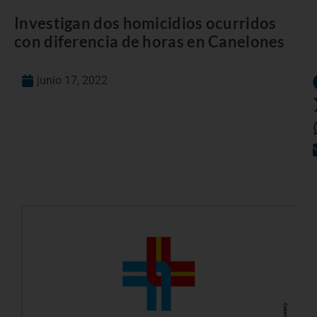
Investigan dos homicidios ocurridos
con diferencia de horas en Canelones
junio 17, 2022