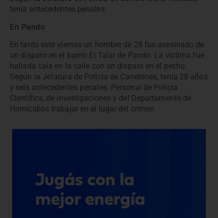
tenía antecedentes penales.
En Pando
En tanto este viernes un hombre de 28 fue asesinado de
un disparo en el barrio El Talar de Pando. La víctima fue
hallada caía en la calle con un disparo en el pecho.
Según la Jefatura de Policía de Canelones, tenía 28 años
y seis antecedentes penales. Personal de Policía
Científica, de investigaciones y del Departamento de
Homicidios trabajar en el lugar del crimen