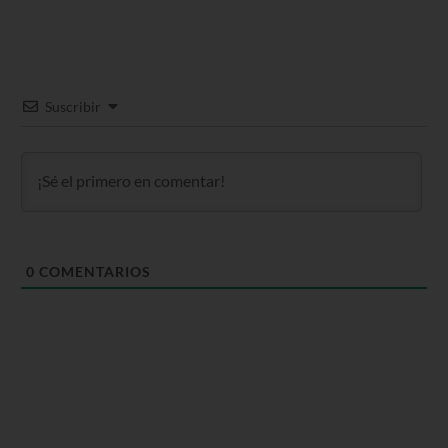
Suscribir
0
COMENTARIOS