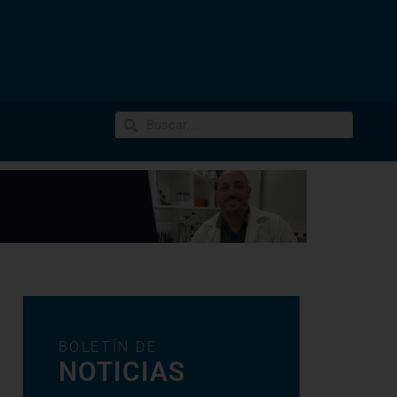
BOLETÍN DE
NOTICIAS