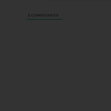
0
COMENTARIOS