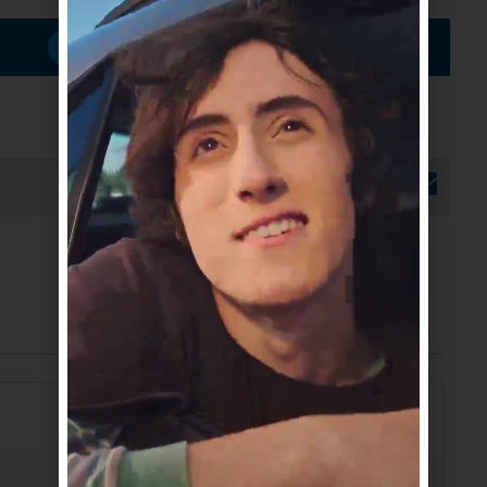
Suscribirme