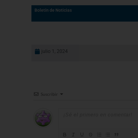
Boletín de Noticias
julio 1, 2024
Suscribir