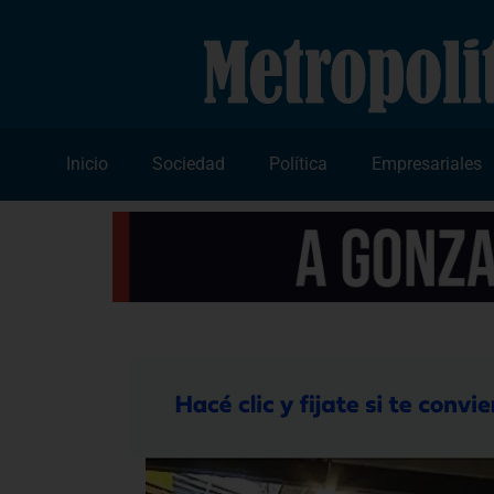
Inicio
Sociedad
Política
Empresariales