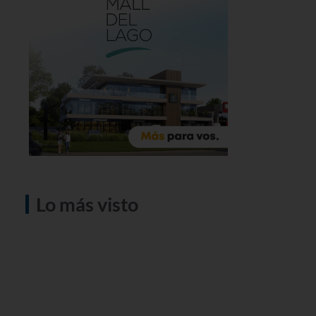
Lo más visto