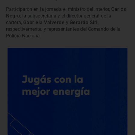
Participaron en la jornada el ministro del Interior,
Carlos
Negro
; la subsecretaria y el director general de la
cartera,
Gabriela Valverde
y
Gerardo Siri
,
respectivamente, y representantes del Comando de la
Policía Naciona