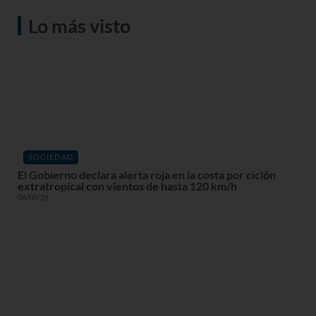
Lo más visto
SOCIEDAD
El Gobierno declara alerta roja en la costa por ciclón
extratropical con vientos de hasta 120 km/h
06/08/26