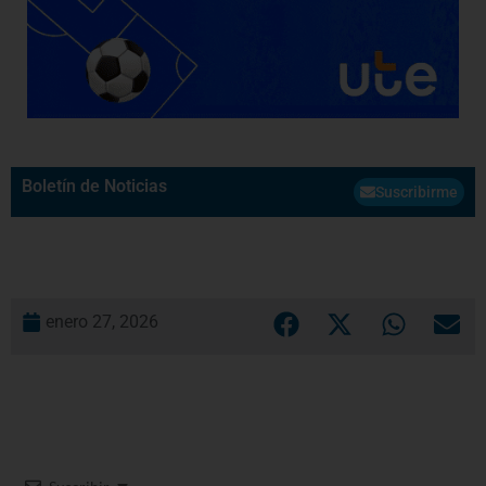
Boletín de Noticias
Suscribirme
enero 27, 2026