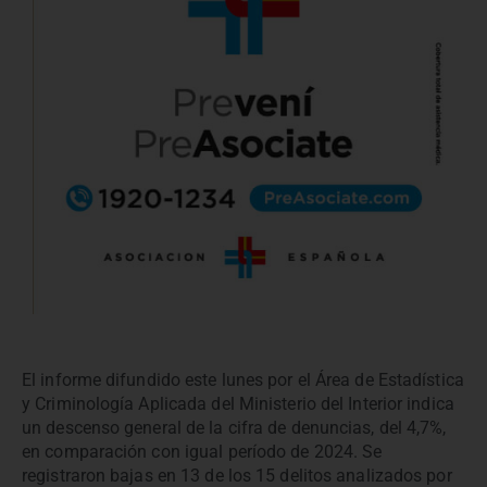
El informe difundido este lunes por el Área de Estadística
y Criminología Aplicada del Ministerio del Interior indica
un descenso general de la cifra de denuncias, del 4,7%,
en comparación con igual período de 2024. Se
registraron bajas en 13 de los 15 delitos analizados por