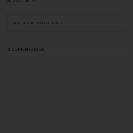
Suscribir
0
COMENTARIOS