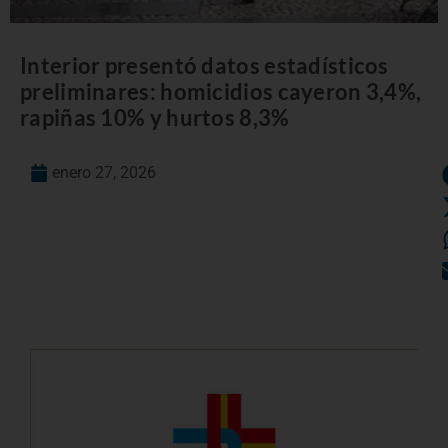
Interior presentó datos estadísticos
preliminares: homicidios cayeron 3,4%,
rapiñas 10% y hurtos 8,3%
enero 27, 2026