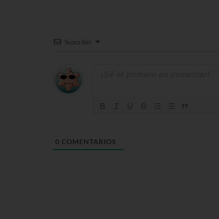
Suscribir
0
COMENTARIOS