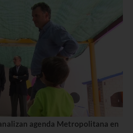
 analizan agenda Metropolitana en