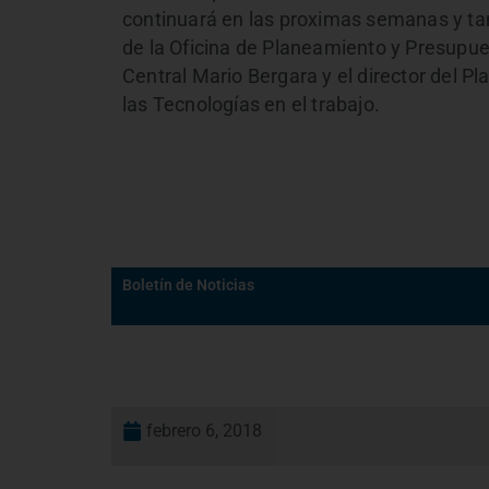
continuará en las proximas semanas y ta
de la Oficina de Planeamiento y Presupue
Central Mario Bergara y el director del P
las Tecnologías en el trabajo.
Boletín de Noticias
febrero 6, 2018