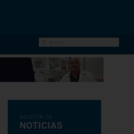
BOLETÍN DE
NOTICIAS