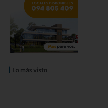
Lo más visto