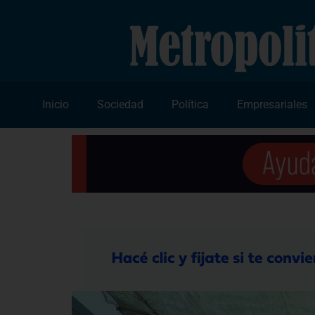
Inicio
Sociedad
Política
Empresariales