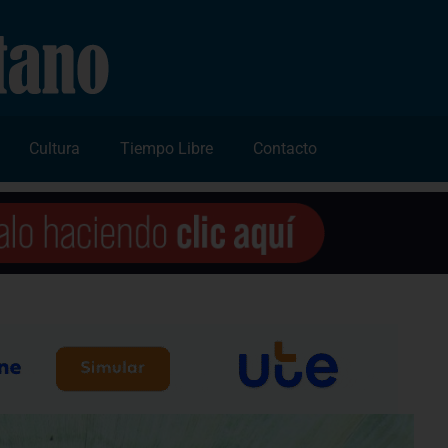
Cultura
Tiempo Libre
Contacto