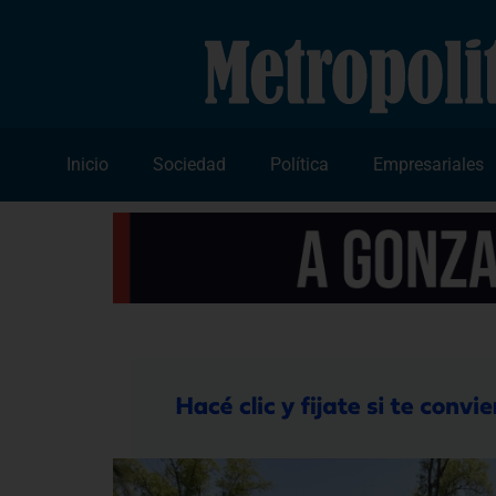
Inicio
Sociedad
Política
Empresariales