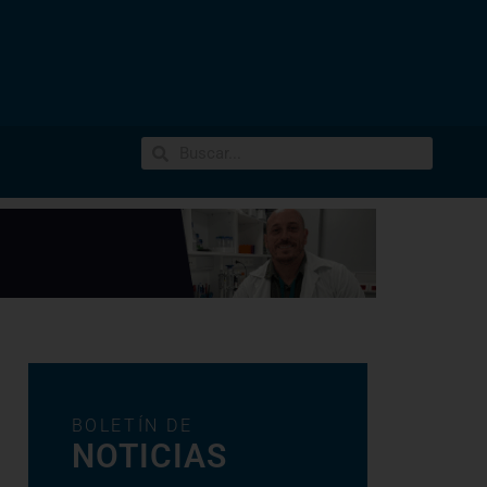
BOLETÍN DE
NOTICIAS