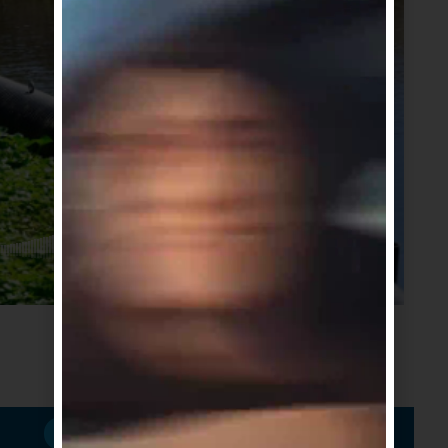
Suscribirme