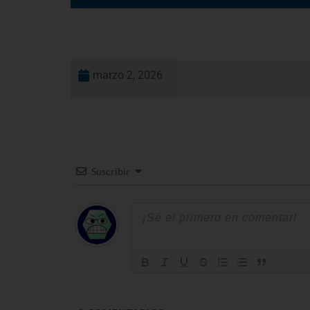
marzo 2, 2026
Suscribir