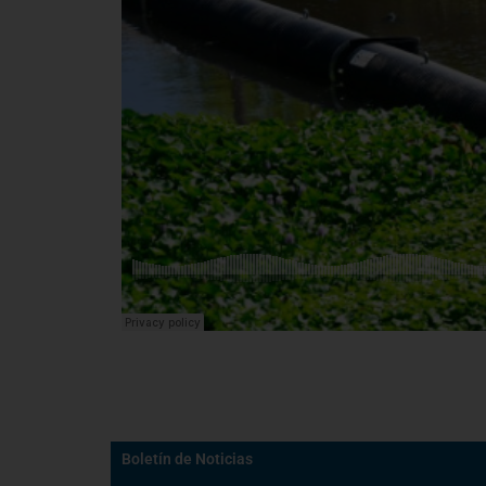
Boletín de Noticias