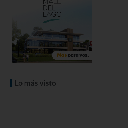
Lo más visto