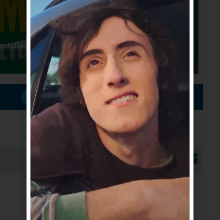
Suscribirme