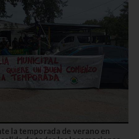
nte la temporada de verano en