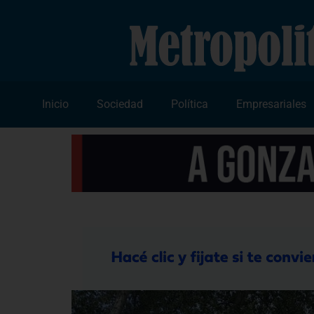
Inicio
Sociedad
Política
Empresariales