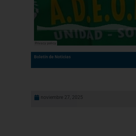
Boletín de Noticias
noviembre 27, 2025