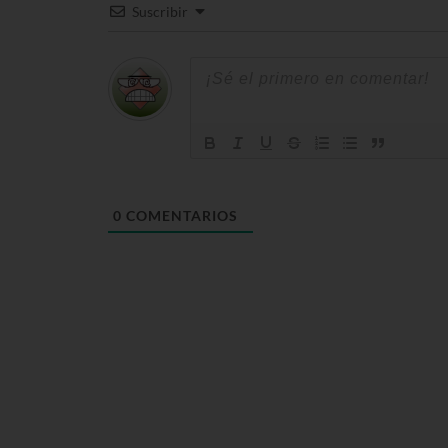
Suscribir
0
COMENTARIOS