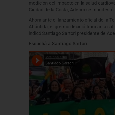
medición del impacto en la salud cardiov
Ciudad de la Costa, Adeom se manifestó 
Ahora ante el lanzamiento oficial de la 
Atlántida, el gremio decidió trancar la s
indicó Santiago Sartori presidente de Ad
Escuchá a Santiago Sartori: