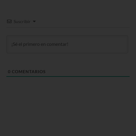
Suscribir
0
COMENTARIOS