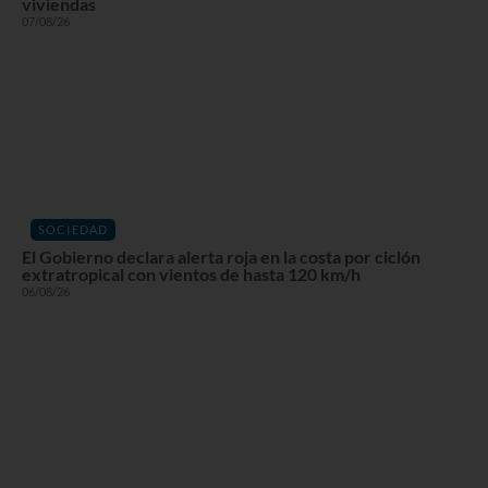
viviendas
07/08/26
SOCIEDAD
El Gobierno declara alerta roja en la costa por ciclón
extratropical con vientos de hasta 120 km/h
06/08/26