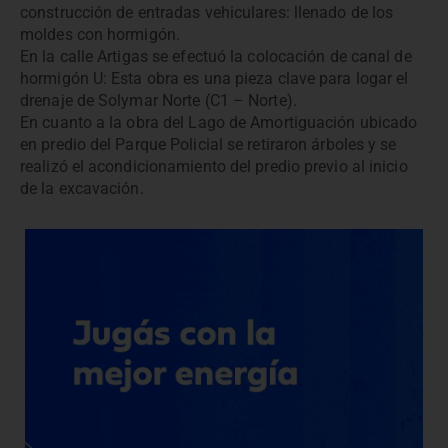
construcción de entradas vehiculares: llenado de los
moldes con hormigón.
En la calle Artigas se efectuó la colocación de canal de
hormigón U: Esta obra es una pieza clave para logar el
drenaje de Solymar Norte (C1 – Norte).
En cuanto a la obra del Lago de Amortiguación ubicado
en predio del Parque Policial se retiraron árboles y se
realizó el acondicionamiento del predio previo al inicio
de la excavación.