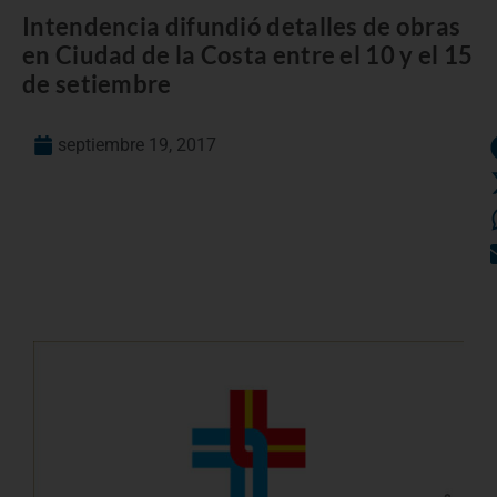
Intendencia difundió detalles de obras
en Ciudad de la Costa entre el 10 y el 15
de setiembre
septiembre 19, 2017