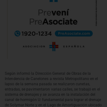
Según informó la Dirección General de Obras de la
Intendencia de Canelones a revista Metropolitano en el
lapso de la semana pasada se realizaron cunetas,
entradas, se pavimentaron varias calles, se trabajó en el
sistema de drenajes y se avanza en la instalación del
canal de hormigón U: fundamental para lograr el drenaje
de Solymar Norte y en el Lago de Amortiguación ubicado