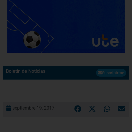
Boletín de Noticias
Suscribirme
septiembre 19, 2017