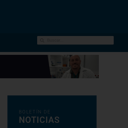
BOLETÍN DE
NOTICIAS