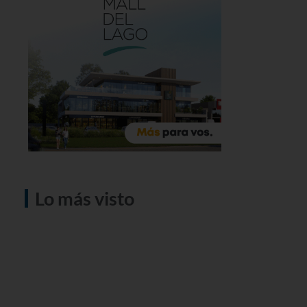
Lo más visto