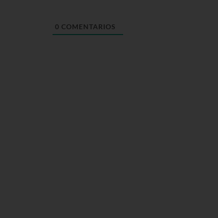
0
COMENTARIOS