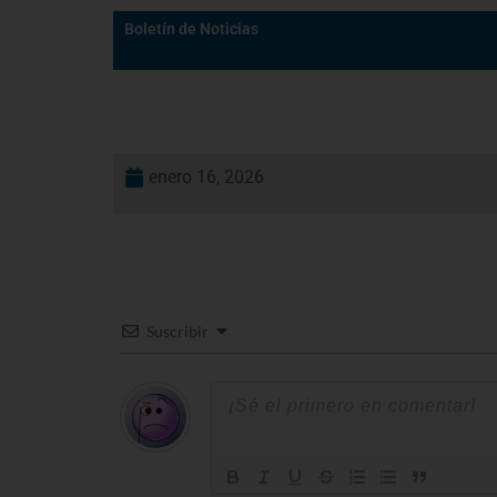
Boletín de Noticias
enero 16, 2026
Suscribir