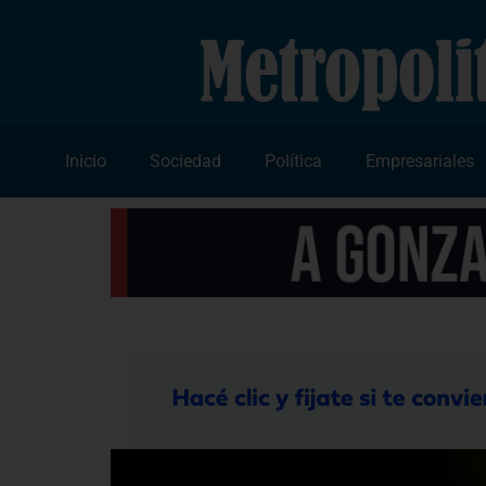
Inicio
Sociedad
Política
Empresariales