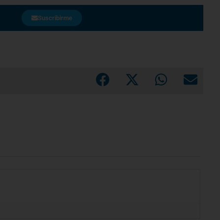
Suscribirme