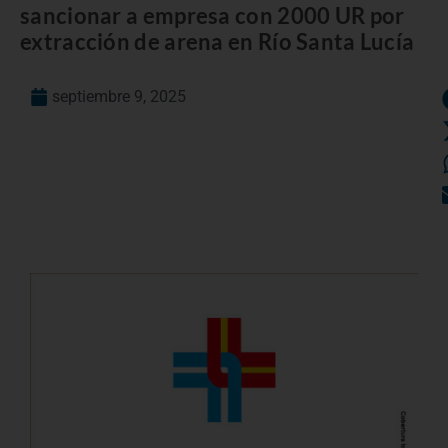
sancionar a empresa con 2000 UR por
extracción de arena en Río Santa Lucía
septiembre 9, 2025