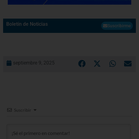
Boletín de Noticias
Suscribirme
septiembre 9, 2025
Suscribir