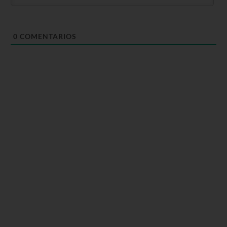
0
COMENTARIOS