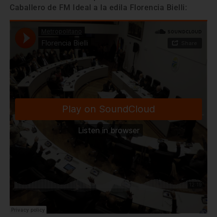
Caballero de FM Ideal a la edila Florencia Bielli: