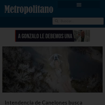
Intendencia de Canelones busca