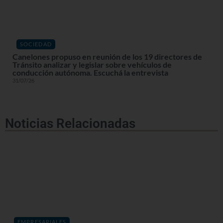
SOCIEDAD
Canelones propuso en reunión de los 19 directores de
Tránsito analizar y legislar sobre vehículos de
conducción autónoma. Escuchá la entrevista
31/07/26
Noticias Relacionadas
EMPRESARIALES