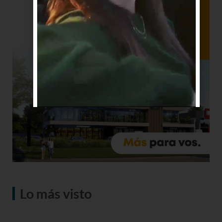
Lo más visto