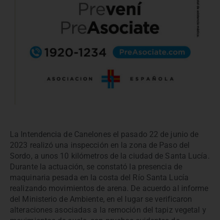
La Intendencia de Canelones el pasado 22 de junio de
2023 realizó una inspección en la zona de Paso del
Sordo, a unos 10 kilómetros de la ciudad de Santa Lucía.
Durante la actuación, se constató la presencia de
maquinaria pesada en la costa del Río Santa Lucía
realizando movimientos de arena. De acuerdo al informe
del Ministerio de Ambiente, en el lugar se verificaron
alteraciones asociadas a la remoción del tapiz vegetal y