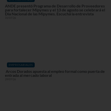
ANDE presentó Programa de Desarrollo de Proveedores
para fortalecer Mipymes y el 13 de agosto se celebrará el
Día Nacional de las Mipymes. Escuchá la entrevista
31/07/26
EMPRESARIALES
Arcos Dorados apuesta al empleo formal como puerta de
entrada al mercado laboral
29/07/26