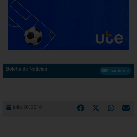
Boletín de Noticias
Suscribirme
julio 20, 2018