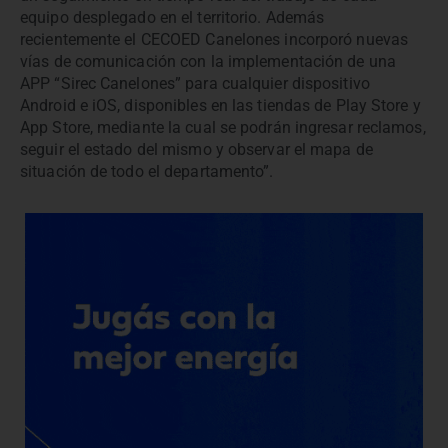
equipo desplegado en el territorio. Además
recientemente el CECOED Canelones incorporó nuevas
vías de comunicación con la implementación de una
APP “Sirec Canelones” para cualquier dispositivo
Android e iOS, disponibles en las tiendas de Play Store y
App Store, mediante la cual se podrán ingresar reclamos,
seguir el estado del mismo y observar el mapa de
situación de todo el departamento”.