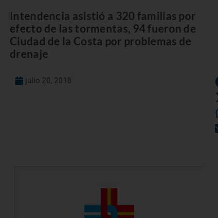
Intendencia asistió a 320 familias por
efecto de las tormentas, 94 fueron de
Ciudad de la Costa por problemas de
drenaje
julio 20, 2018