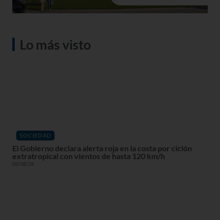
Lo más visto
SOCIEDAD
El Gobierno declara alerta roja en la costa por ciclón
extratropical con vientos de hasta 120 km/h
06/08/26