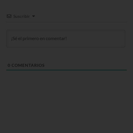
Suscribir
0
COMENTARIOS