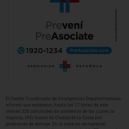
El Centro Coordinador de Emergencias Departamentales
informó que recibieron, hasta las 17 horas de este
viernes 320 solicitudes de asistencia de las cuales la
mayoría, (94) fueron de Ciudad de la Costa por
problemas de drenaje. En la zona no se registran