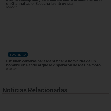
en Giannattasio. Escuchá la entrevista
05/08/26
SOCIEDAD
Estudian cámaras para identificar a homicidas de un
hombre en Pando al que le dispararon desde una moto
03/08/26
Noticias Relacionadas