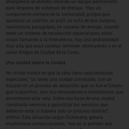
emergencia se atendió creando un equipo permanente
para limpieza de sistemas de drenaje. “Hay un
componente siempre de la comunidad, porque que
aparezca un calefón, un puff, un sofa de dos cuerpos,
neumáticos, paragolpes, en canales de drenaje, cuando
tenés un sistema de recolección especial para estas
cosas llamando a la Intendencia, hay una probabilidad
muy alta que esas cunetas terminen obstruyendo o en el
canal Artigas de Ciudad de la Costa,
Una ciudad sobre la ciudad
No olvidó insistir en que la obra tiene características
especiales; “ya tenés una ciudad construida, con un
trazado en un proceso de desarrollo que no fue el Estado
que la planificó, sino los rematadores e inmobiliarios que
encontraron esta veta. Sobre esa base de una ciudad
construida venimos a garantizar los servicios que
debieran estar si hubiera sido un proceso distinto”,
afirmó. Esta situación según Etcheverry, genera
muchísimas complicaciones, “eso es lo primero que