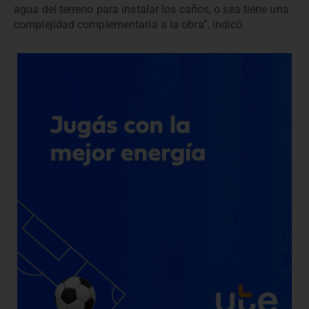
agua del terreno para instalar los caños, o sea tiene una
complejidad complementaria a la obra”, indicó.