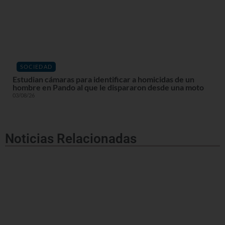
SOCIEDAD
Estudian cámaras para identificar a homicidas de un
hombre en Pando al que le dispararon desde una moto
03/08/26
Noticias Relacionadas