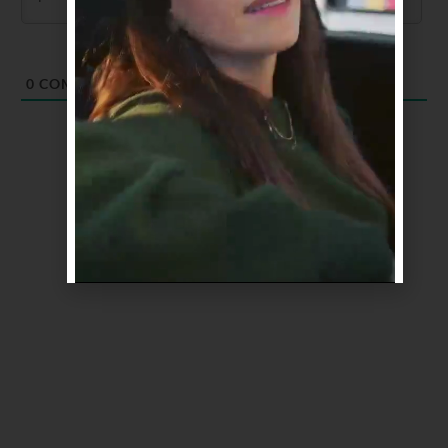
0
COMENTARIOS