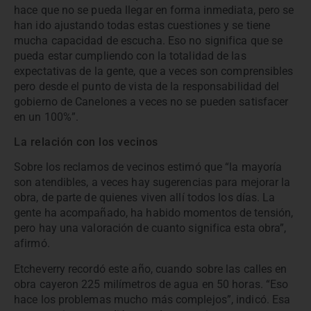
hace que no se pueda llegar en forma inmediata, pero se
han ido ajustando todas estas cuestiones y se tiene
mucha capacidad de escucha. Eso no significa que se
pueda estar cumpliendo con la totalidad de las
expectativas de la gente, que a veces son comprensibles
pero desde el punto de vista de la responsabilidad del
gobierno de Canelones a veces no se pueden satisfacer
en un 100%”.
La relación con los vecinos
Sobre los reclamos de vecinos estimó que “la mayoría
son atendibles, a veces hay sugerencias para mejorar la
obra, de parte de quienes viven allí todos los días. La
gente ha acompañado, ha habido momentos de tensión,
pero hay una valoración de cuanto significa esta obra”,
afirmó.
Etcheverry recordó este año, cuando sobre las calles en
obra cayeron 225 milímetros de agua en 50 horas. “Eso
hace los problemas mucho más complejos”, indicó. Esa