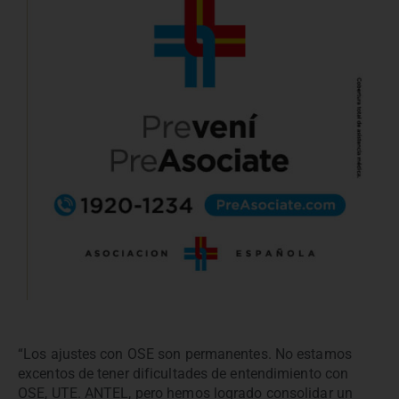
“Los ajustes con OSE son permanentes. No estamos
excentos de tener dificultades de entendimiento con
OSE, UTE. ANTEL, pero hemos logrado consolidar un