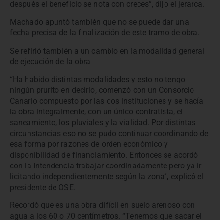
después el beneficio se nota con creces”, dijo el jerarca.
Machado apuntó también que no se puede dar una
fecha precisa de la finalización de este tramo de obra.
Se refirió también a un cambio en la modalidad general
de ejecución de la obra
“Ha habido distintas modalidades y esto no tengo
ningún prurito en decirlo, comenzó con un Consorcio
Canario compuesto por las dos instituciones y se hacía
la obra integralmente, con un único contratista, el
saneamiento, los pluviales y la vialidad. Por distintas
circunstancias eso no se pudo continuar coordinando de
esa forma por razones de orden económico y
disponibilidad de financiamiento. Entonces se acordó
con la Intendencia trabajar coordinadamente pero ya ir
licitando independientemente según la zona”, explicó el
presidente de OSE.
Recordó que es una obra difícil en suelo arenoso con
agua a los 60 o 70 centímetros. “Tenemos que sacar el