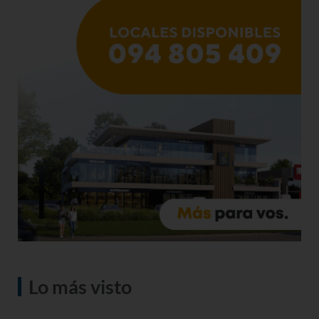
Lo más visto