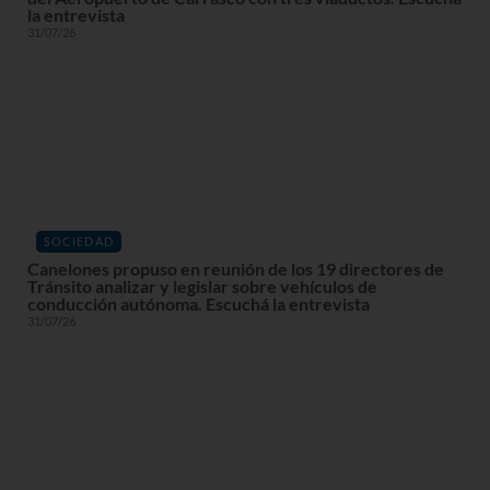
la entrevista
31/07/26
SOCIEDAD
Canelones propuso en reunión de los 19 directores de
Tránsito analizar y legislar sobre vehículos de
conducción autónoma. Escuchá la entrevista
31/07/26