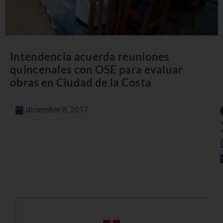
Intendencia acuerda reuniones
quincenales con OSE para evaluar
obras en Ciudad de la Costa
diciembre 8, 2017