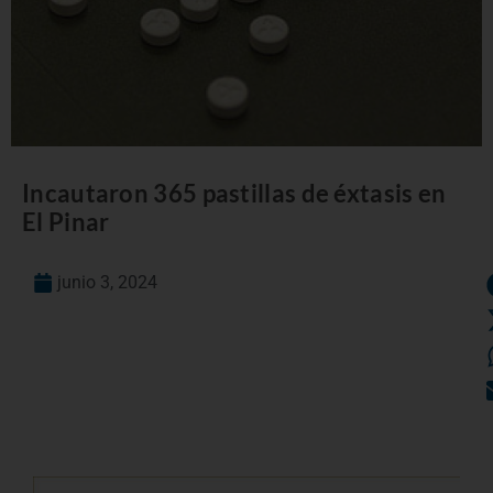
Incautaron 365 pastillas de éxtasis en
El Pinar
junio 3, 2024