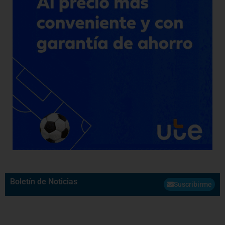
Boletín de Noticias
Suscribirme