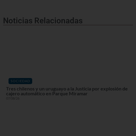
Noticias Relacionadas
SOCIEDAD
Tres chilenos y un uruguayo a la Justicia por explosión de
cajero automático en Parque Miramar
07/08/26