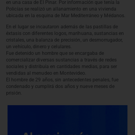
en una casa de El Pinar. Por información que tenía la
Policías se realizó un allanamiento en una vivienda
ubicada en la esquina de Mar Mediterráneo y Médanos.
En el lugar se incautaron además de las pastillas de
éxtasis con diferentes logos, marihuana, sustancias en
cristales, una balanza de precisión, un desmorrugador,
un vehículo, dinero y celulares.
Fue detenido un hombre que se encargaba de
comercializar diversas sustancias a través de redes
sociales y distribuía en cantidades medias, para ser
vendidas al menudeo en Montevideo.
El hombre de 29 años, sin antecedentes penales, fue
condenado y cumplirá dos años y nueve meses de
prisión.