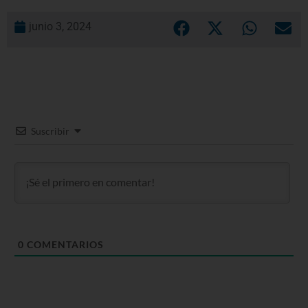
junio 3, 2024
Suscribir
0
COMENTARIOS