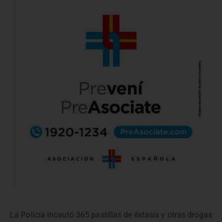
La Policía incautó 365 pastillas de éxtasis y otras drogas