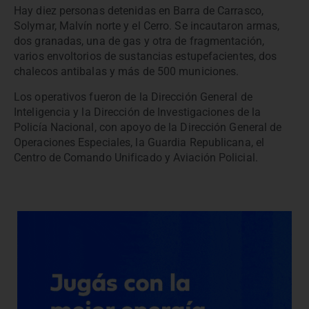
Hay diez personas detenidas en Barra de Carrasco,
Solymar, Malvín norte y el Cerro. Se incautaron armas,
dos granadas, una de gas y otra de fragmentación,
varios envoltorios de sustancias estupefacientes, dos
chalecos antibalas y más de 500 municiones.
Los operativos fueron de la Dirección General de
Inteligencia y la Dirección de Investigaciones de la
Policía Nacional, con apoyo de la Dirección General de
Operaciones Especiales, la Guardia Republicana, el
Centro de Comando Unificado y Aviación Policial.