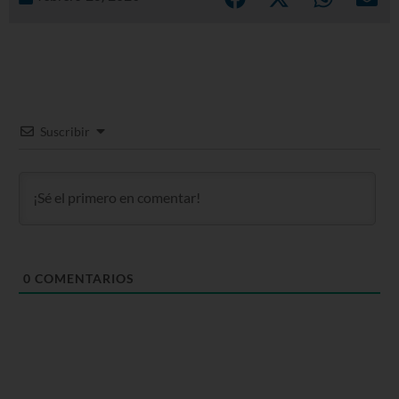
Suscribir
0
COMENTARIOS