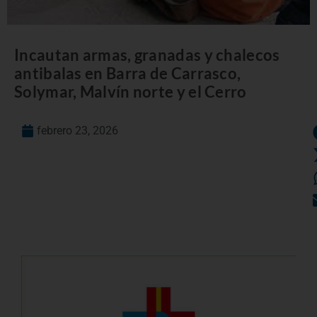
Incautan armas, granadas y chalecos
antibalas en Barra de Carrasco,
Solymar, Malvín norte y el Cerro
febrero 23, 2026