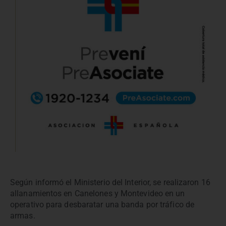
Según informó el Ministerio del Interior, se realizaron 16
allanamientos en Canelones y Montevideo en un
operativo para desbaratar una banda por tráfico de
armas.