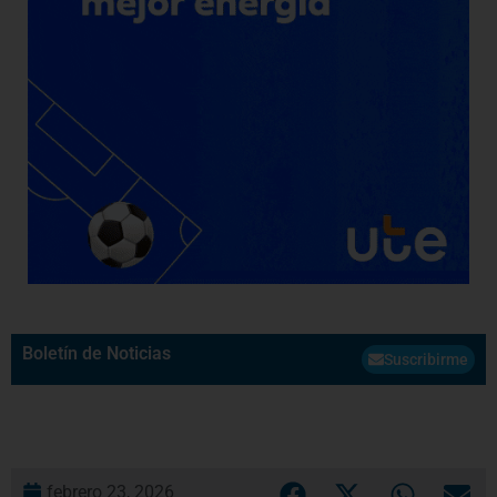
Boletín de Noticias
Suscribirme
febrero 23, 2026