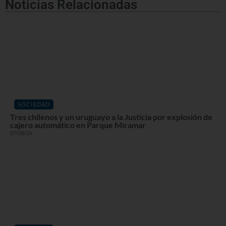
Noticias Relacionadas
SOCIEDAD
Tres chilenos y un uruguayo a la Justicia por explosión de
cajero automático en Parque Miramar
07/08/26