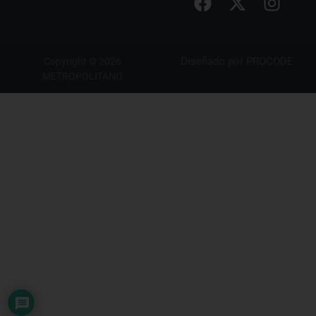
Diseñado por
PROCODE
Copyright © 2026
METROPOLITANO