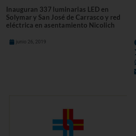
Inauguran 337 luminarias LED en
Solymar y San José de Carrasco y red
eléctrica en asentamiento Nicolich
junio 26, 2019