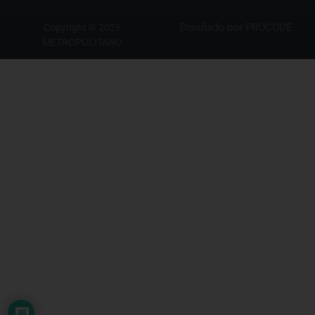
Diseñado por
PROCODE
Copyright © 2026
METROPOLITANO