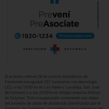
El próximo viernes 28 de junio la Intendencia de
Canelones inaugurará 337 luminarias con tecnología
LED, a las 19:00 hs en Las Heras y Lavalleja, San José
de Carrasco y a las 20:00hs en Artigas esquina Achiras
en Solymar. “Esta inauguración comprende una etapa
del proyecto de obras de alumbrado planificadas por el
Gobierno de Canelones, contaremos con la presencia del