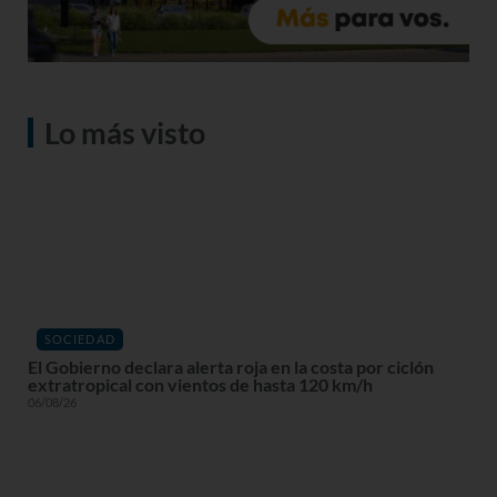
Lo más visto
SOCIEDAD
El Gobierno declara alerta roja en la costa por ciclón
extratropical con vientos de hasta 120 km/h
06/08/26