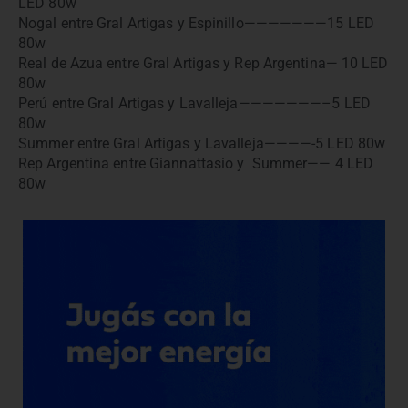
LED 80w
Nogal entre Gral Artigas y Espinillo———————15 LED
80w
Real de Azua entre Gral Artigas y Rep Argentina— 10 LED
80w
Perú entre Gral Artigas y Lavalleja———————–5 LED
80w
Summer entre Gral Artigas y Lavalleja————-5 LED 80w
Rep Argentina entre Giannattasio y Summer—— 4 LED
80w