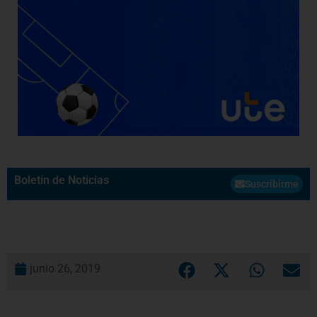
Boletín de Noticias
Suscribirme
junio 26, 2019